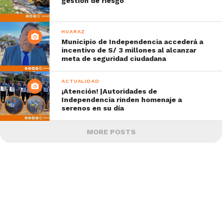
gestión de riesgo
HUARAZ
Municipio de Independencia accederá a
incentivo de S/ 3 millones al alcanzar
meta de seguridad ciudadana
ACTUALIDAD
¡Atención! |Autoridades de
Independencia rinden homenaje a
serenos en su día
MORE POSTS