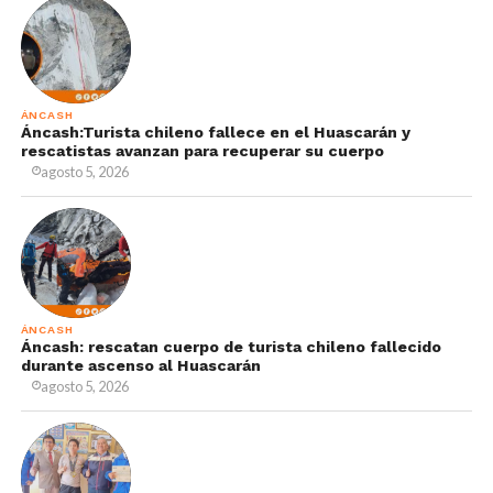
ÁNCASH
Áncash:Turista chileno fallece en el Huascarán y
rescatistas avanzan para recuperar su cuerpo
agosto 5, 2026
ÁNCASH
Áncash: rescatan cuerpo de turista chileno fallecido
durante ascenso al Huascarán
agosto 5, 2026