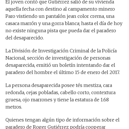
El joven contó que Gutiérrez salió de su vivienda
aquella fecha con destino al campamento minero
Paro vistiendo un pantalón jean color crema, una
casaca marrón y una gorra blanca; hasta el día de hoy
no existe ninguna pista que pueda dar el paradero
del desaparecido.
La División de Investigación Criminal de la Policía
Nacional, sección de investigación de personas
desaparecida, emitió un boletín intentando dar el
paradero del hombre el último 15 de enero del 2017.
La persona desaparecida posee tés mestiza, cara
redonda, cejas pobladas, cabello corto, contextura
gruesa, ojo marrones y tiene la estatura de 1.68
metros.
Quienes tengan algún tipo de información sobre el
paradero de Roger Gutiérrez podría cooperar