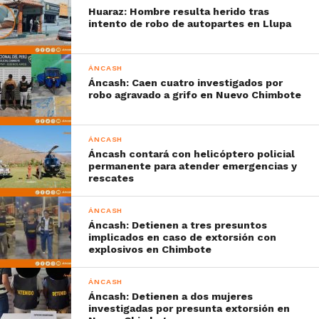
Huaraz: Hombre resulta herido tras
intento de robo de autopartes en Llupa
ÁNCASH
Áncash: Caen cuatro investigados por
robo agravado a grifo en Nuevo Chimbote
ÁNCASH
Áncash contará con helicóptero policial
permanente para atender emergencias y
rescates
ÁNCASH
Áncash: Detienen a tres presuntos
implicados en caso de extorsión con
explosivos en Chimbote
ÁNCASH
Áncash: Detienen a dos mujeres
investigadas por presunta extorsión en