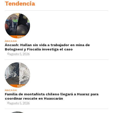
Tendencia
ÁNCASH
Áncash: Hallan sin vida a trabajador en mina de
Bolognesi y Fiscalía investiga el caso
agosto 5, 2026
ÁNCASH
Familia de montañista chileno llegará a Huaraz para
coordinar rescate en Huascarán
agosto 5, 2026