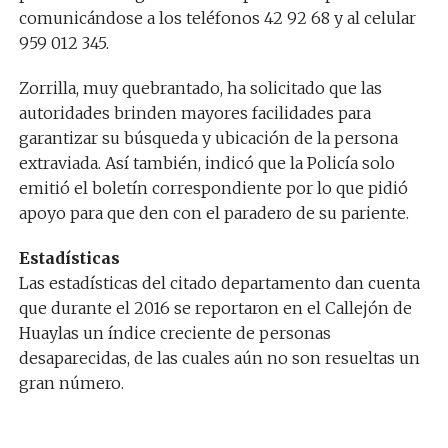
comunicándose a los teléfonos 42 92 68 y al celular
959 012 345.
Zorrilla, muy quebrantado, ha solicitado que las
autoridades brinden mayores facilidades para
garantizar su búsqueda y ubicación de la persona
extraviada. Así también, indicó que la Policía solo
emitió el boletín correspondiente por lo que pidió
apoyo para que den con el paradero de su pariente.
Estadísticas
Las estadísticas del citado departamento dan cuenta
que durante el 2016 se reportaron en el Callejón de
Huaylas un índice creciente de personas
desaparecidas, de las cuales aún no son resueltas un
gran número.