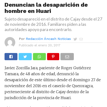
Denuncian la desaparición de
hombre en Huari
Sujeto desapareció en el distrito de Cajay desde el 27
de noviembre de 2016. Familiares piden a las
autoridades apoyo para encontrarlo.
Por
Redacción Áncash Noticias
Publicado el
enero 20, 2017
Javier Zorrilla Jara, pariente de Roger Gutiérrez
Tamara, de 48 años de edad, denunció la
desaparición de este último desde el domingo 27 de
noviembre del 2016 en el caserío de Queroragra,
perteneciente al distrito de Cajay dentro de la
jurisdicción de la provincia de Huari.