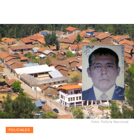
Foto: Policía Nacional
POLICIALES