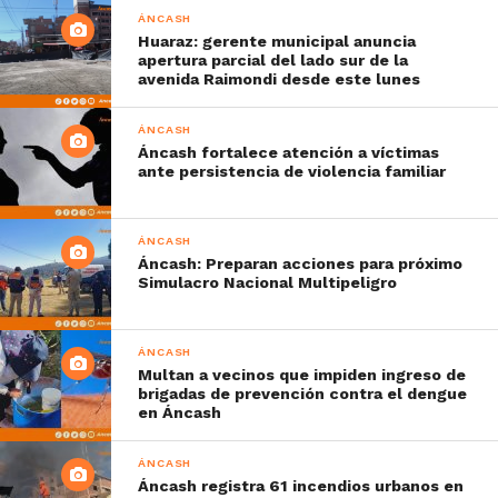
ÁNCASH
Huaraz: gerente municipal anuncia
apertura parcial del lado sur de la
avenida Raimondi desde este lunes
ÁNCASH
Áncash fortalece atención a víctimas
ante persistencia de violencia familiar
ÁNCASH
Áncash: Preparan acciones para próximo
Simulacro Nacional Multipeligro
ÁNCASH
Multan a vecinos que impiden ingreso de
brigadas de prevención contra el dengue
en Áncash
ÁNCASH
Áncash registra 61 incendios urbanos en