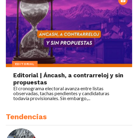
EDITORIAL
Editorial | Áncash, a contrarreloj y sin
propuestas
El cronograma electoral avanza entre listas
observadas, tachas pendientes y candidaturas
todavía provisionales. Sin embargo,...
Tendencias