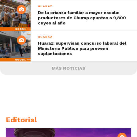
HUARAZ
De la crianza familiar a mayor escala:
productores de Churap apuntan a 9,800
cuyes al año
HUARAZ
Huaraz: supervisan concurso laboral del
Ministerio Público para prevenir
suplantaciones
MÁS NOTICIAS
Editorial