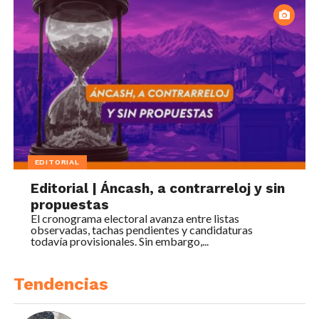
EDITORIAL
Editorial | Áncash, a contrarreloj y sin
propuestas
El cronograma electoral avanza entre listas
observadas, tachas pendientes y candidaturas
todavía provisionales. Sin embargo,...
Tendencias