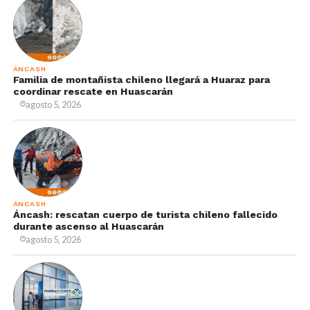
ÁNCASH
Familia de montañista chileno llegará a Huaraz para
coordinar rescate en Huascarán
agosto 5, 2026
ÁNCASH
Áncash: rescatan cuerpo de turista chileno fallecido
durante ascenso al Huascarán
agosto 5, 2026