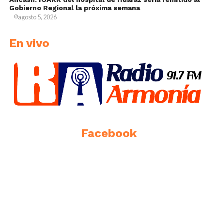
Gobierno Regional la próxima semana
agosto 5, 2026
En vivo
Facebook