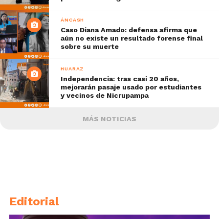
ÁNCASH
Caso Diana Amado: defensa afirma que
aún no existe un resultado forense final
sobre su muerte
HUARAZ
Independencia: tras casi 20 años,
mejorarán pasaje usado por estudiantes
y vecinos de Nicrupampa
MÁS NOTICIAS
Editorial