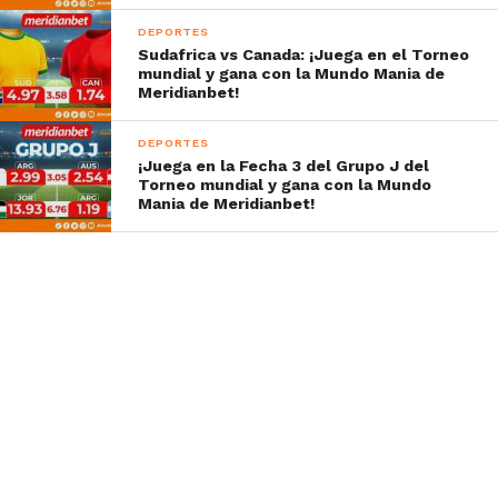
DEPORTES
Sudafrica vs Canada: ¡Juega en el Torneo
mundial y gana con la Mundo Mania de
Meridianbet!
DEPORTES
¡Juega en la Fecha 3 del Grupo J del
Torneo mundial y gana con la Mundo
Mania de Meridianbet!