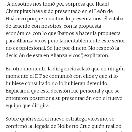
“A nosotros nos tomó por sorpresa que [Juan]
Chumpitaz haya sido presentado en el León de
Huánuco porque nosotros lo presentamos, él estaba
de acuerdo con nosotros, con la propuesta
económica, con lo que íbamos a hacer la propuesta
para Alianza Vicos pero lamentablemente este señor
no es profesional. Se fue por dinero. No respetó la
decisión de esta en Alianza Vicos”, explicaron.
En otro momento la dirigencia aclaró que en ningún
momento el DT se comunicó con ellos y que si lo
hubiese consultado no lo hubieran detenido.
Explicaron que esta decisión fue personal y que se
enteraron posterior a su presentación con el nuevo
equipo que dirigirá.
Sobre quién será el nuevo estratega vicosino, se
confirmó la llegada de Nolberto Cruz quién realizó