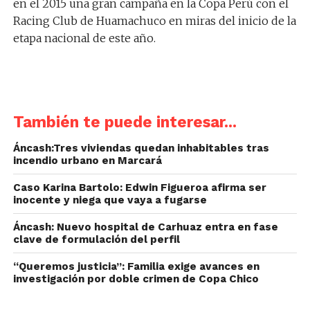
en el 2015 una gran campaña en la Copa Perú con el
Racing Club de Huamachuco en miras del inicio de la
etapa nacional de este año.
También te puede interesar...
Áncash:Tres viviendas quedan inhabitables tras
incendio urbano en Marcará
Caso Karina Bartolo: Edwin Figueroa afirma ser
inocente y niega que vaya a fugarse
Áncash: Nuevo hospital de Carhuaz entra en fase
clave de formulación del perfil
“Queremos justicia”: Familia exige avances en
investigación por doble crimen de Copa Chico