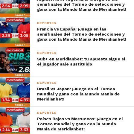
semifinales del Torneo de selecciones y
gana con la Mundo Mania de Meridianbet!
DEPORTES
Francia vs España: ¡Juega en las
semifinales del Torneo de selecciones y
gana con la Mundo Mania de Meridianbet!
DEPORTES
Sub+ en Meridianbet: tu apuesta sigue si
el jugador sale sustituido
DEPORTES
Brasil vs Japon: ¡Juega en el Torneo
mundial y gana con la Mundo Mania de
Meridianbet!
DEPORTES
Países Bajos vs Marruecos: ¡Juega en el
Torneo mundial y gana con la Mundo
Mania de Meridianbet!