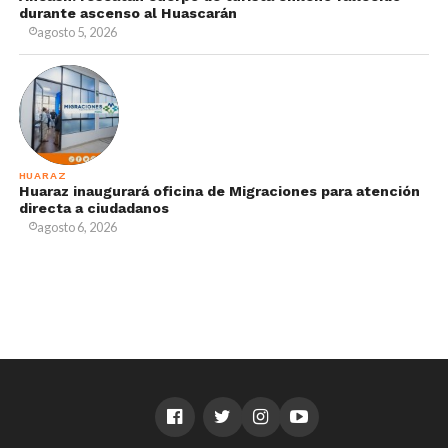
durante ascenso al Huascarán
agosto 5, 2026
HUARAZ
Huaraz inaugurará oficina de Migraciones para atención
directa a ciudadanos
agosto 6, 2026