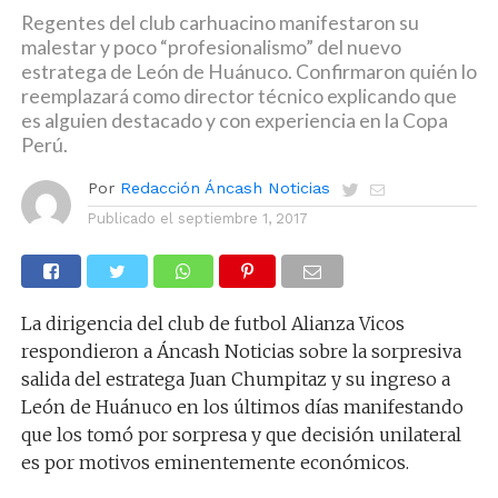
Regentes del club carhuacino manifestaron su
malestar y poco “profesionalismo” del nuevo
estratega de León de Huánuco. Confirmaron quién lo
reemplazará como director técnico explicando que
es alguien destacado y con experiencia en la Copa
Perú.
Por
Redacción Áncash Noticias
Publicado el
septiembre 1, 2017
La dirigencia del club de futbol Alianza Vicos
respondieron a Áncash Noticias sobre la sorpresiva
salida del estratega Juan Chumpitaz y su ingreso a
León de Huánuco en los últimos días manifestando
que los tomó por sorpresa y que decisión unilateral
es por motivos eminentemente económicos.