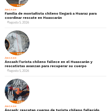
ÁNCASH
Familia de montañista chileno llegará a Huaraz para
coordinar rescate en Huascarán
agosto 5, 2026
ÁNCASH
Áncash:Turista chileno fallece en el Huascarán y
rescatistas avanzan para recuperar su cuerpo
agosto 5, 2026
ÁNCASH
Áncash: rescatan cuerpo de turista chileno fallecido