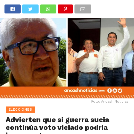
Foto: Ancash Noticias
ELECCIONES
Advierten que si guerra sucia
continúa voto viciado podría