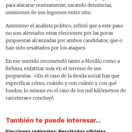
para atacarse mutuamente, sacando denuncias,
omisiones de sus ingresos entre otro.
Asimismo el analista político, refirió que a este paso
no son alentador estas elecciones por las pocas
propuestas alcanzadas por ambos candidatos, que o
han sido resaltados por los ataques.
En ese sentido recomendó tanto a Morillo como a
Rebaza, enfatizar más en el terreno de sus
propuestas. «En el caso de la deuda social hay que
especificar cómo, cuándo y con cuánto y con qué
fondos; lo mismo en el caso de los mil kilómetros de
carreteras» concluyó.
También te puede interesar...
Elecciones regionales: Resultados oficiales