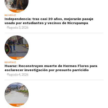
HUARAZ
Independencia: tras casi 20 años, mejorarán pasaje
usado por estudiantes y vecinos de Nicrupampa
agosto 3, 2026
HUARAZ
Huaraz: Reconstruyen muerte de Hermes Flores para
esclarecer investigación por presunto parricidio
agosto 4, 2026