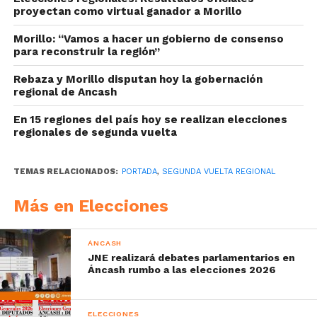
proyectan como virtual ganador a Morillo
Morillo: “Vamos a hacer un gobierno de consenso
para reconstruir la región”
Rebaza y Morillo disputan hoy la gobernación
regional de Ancash
En 15 regiones del país hoy se realizan elecciones
regionales de segunda vuelta
TEMAS RELACIONADOS:
PORTADA
,
SEGUNDA VUELTA REGIONAL
Más en Elecciones
ÁNCASH
JNE realizará debates parlamentarios en
Áncash rumbo a las elecciones 2026
ELECCIONES