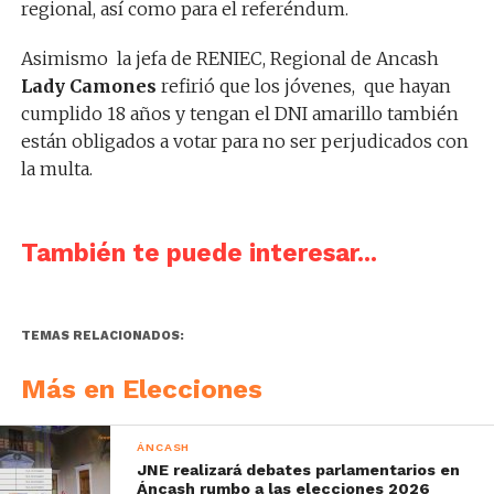
regional, así como para el referéndum.
Asimismo la jefa de RENIEC, Regional de Ancash
Lady Camones
refirió que los jóvenes, que hayan
cumplido 18 años y tengan el DNI amarillo también
están obligados a votar para no ser perjudicados con
la multa.
También te puede interesar...
TEMAS RELACIONADOS:
Más en Elecciones
ÁNCASH
JNE realizará debates parlamentarios en
Áncash rumbo a las elecciones 2026