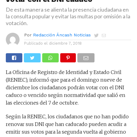
De esta manera se alienta la presencia ciudadana en
la consulta popular y evitar las multas por omisión a la
votación.
Por
Redacción Áncash Noticias
Publicado el
diciembre 7, 2018
La Oficina de Registro de Identidad y Estado Civil
(RENIEC), informó que para el domingo nueve de
diciembre los ciudadanos podrán votar con el DNI
caduco o vencido según normatividad que salió en
las elecciones del 7 de octubre.
Según la RENIEC, los ciudadanos que no han podido
renovar sus DNI que han caducado pueden acudir a
emitir sus votos para la segunda vuelta al gobierno