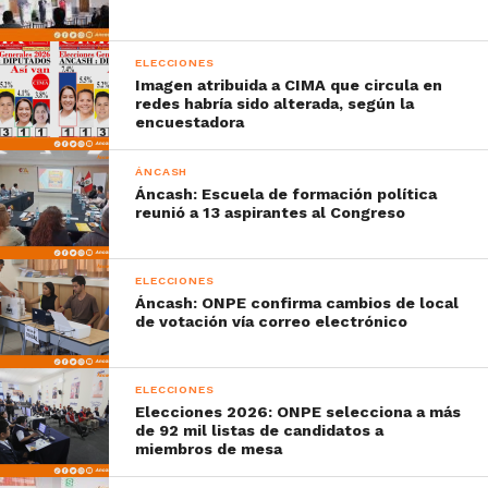
ELECCIONES
Imagen atribuida a CIMA que circula en
redes habría sido alterada, según la
encuestadora
ÁNCASH
Áncash: Escuela de formación política
reunió a 13 aspirantes al Congreso
ELECCIONES
Áncash: ONPE confirma cambios de local
de votación vía correo electrónico
ELECCIONES
Elecciones 2026: ONPE selecciona a más
de 92 mil listas de candidatos a
miembros de mesa