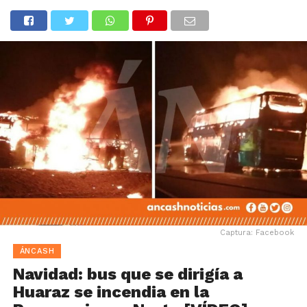
Captura: Facebook
ÁNCASH
Navidad: bus que se dirigía a
Huaraz se incendia en la