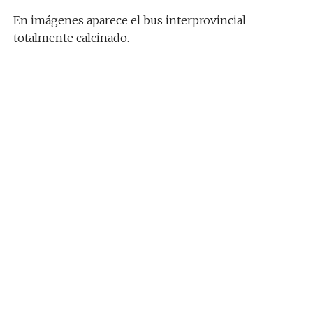
En imágenes aparece el bus interprovincial
totalmente calcinado.