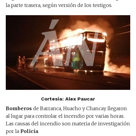
la parte trasera, según versión de los testigos.
Cortesía: Alex Paucar
Bomberos
de Barranca, Huacho y Chancay llegaron
al lugar para controlar el incendio por varias horas.
Las causas del incendio son materia de investigación
por la
Policía
.