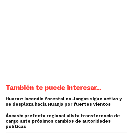
También te puede interesar...
Huaraz: incendio forestal en Jangas sigue activo y
se desplaza hacia Huanja por fuertes vientos
Áncash: prefecta regional alista transferencia de
cargo ante próximos cambios de autoridades
políticas