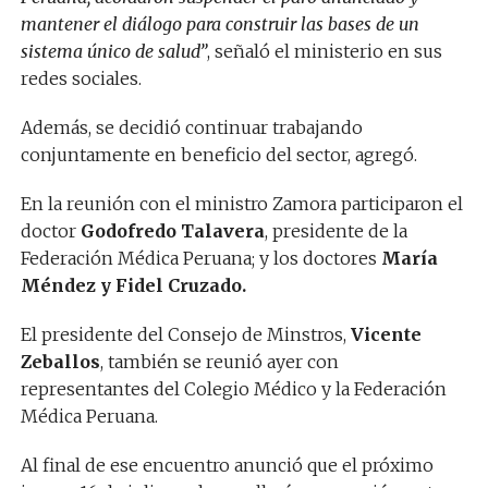
mantener el diálogo para construir las bases de un
sistema único de salud”
, señaló el ministerio en sus
redes sociales.
Además, se decidió continuar trabajando
conjuntamente en beneficio del sector, agregó.
En la reunión con el ministro Zamora participaron el
doctor
Godofredo Talavera
, presidente de la
Federación Médica Peruana; y los doctores
María
Méndez y Fidel Cruzado.
El presidente del Consejo de Minstros,
Vicente
Zeballos
, también se reunió ayer con
representantes del Colegio Médico y la Federación
Médica Peruana.
Al final de ese encuentro anunció que el próximo