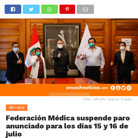
Foto: Alfredo Osorio Trujillo
ÁNCASH
Federación Médica suspende paro
anunciado para los días 15 y 16 de
julio