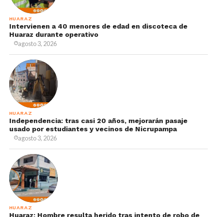
HUARAZ
Intervienen a 40 menores de edad en discoteca de
Huaraz durante operativo
agosto 3, 2026
HUARAZ
Independencia: tras casi 20 años, mejorarán pasaje
usado por estudiantes y vecinos de Nicrupampa
agosto 3, 2026
HUARAZ
Huaraz: Hombre resulta herido tras intento de robo de