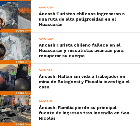
ÁNCASH
Áncash:Turistas chilenos ingresaron a
una ruta de alta peligrosidad en el
Huascarán
ÁNCASH
Áncash:Turista chileno fallece en el
Huascarán y rescatistas avanzan para
recuperar su cuerpo
ÁNCASH
Áncash: Hallan sin vida a trabajador en
mina de Bolognesi y Fiscalía investiga el
caso
ÁNCASH
Áncash: Familia pierde su principal
fuente de ingresos tras incendio en San
Nicolás