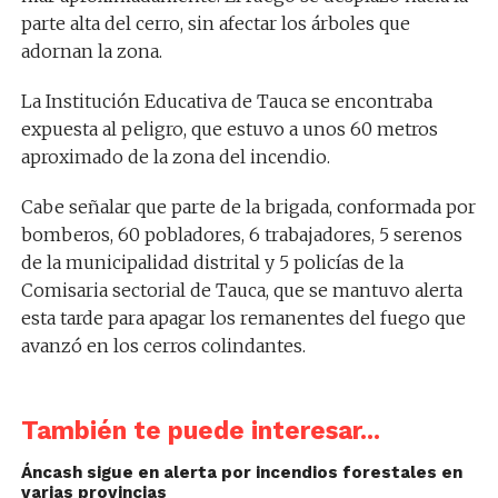
parte alta del cerro, sin afectar los árboles que
adornan la zona.
La Institución Educativa de Tauca se encontraba
expuesta al peligro, que estuvo a unos 60 metros
aproximado de la zona del incendio.
Cabe señalar que parte de la brigada, conformada por
bomberos, 60 pobladores, 6 trabajadores, 5 serenos
de la municipalidad distrital y 5 policías de la
Comisaria sectorial de Tauca, que se mantuvo alerta
esta tarde para apagar los remanentes del fuego que
avanzó en los cerros colindantes.
También te puede interesar...
Áncash sigue en alerta por incendios forestales en
varias provincias