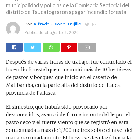
municipalidad y policías de la Comisaria Sectorial del
distrito de Tauca lograron apagar incendio forestal
Por
Alfredo Osorio Trujillo
Publicado el
agosto 9, 2020
Después de varias horas de trabajo, fue controlado el
incendio forestal que consumió más de 10 hectáreas
de pastos y bosques que inicio en el caserío de
Matibamba, en la parte alta del distrito de Tauca,
provincia de Pallasca.
El siniestro, que habría sido provocado por
desconocidos, avanzó de forma incontrolable por el
pasto seco y el fuerte viento que se registró en esta
zona situada a más de 3,200 metros sobre el nivel del
mar aproximadamente. El fuego se desplazó hacia la