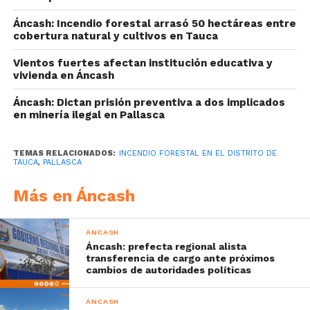
Áncash: Incendio forestal arrasó 50 hectáreas entre
cobertura natural y cultivos en Tauca
Vientos fuertes afectan institución educativa y
vivienda en Áncash
Áncash: Dictan prisión preventiva a dos implicados
en minería ilegal en Pallasca
TEMAS RELACIONADOS:
INCENDIO FORESTAL EN EL DISTRITO DE
TAUCA
,
PALLASCA
Más en Áncash
ÁNCASH
Áncash: prefecta regional alista
transferencia de cargo ante próximos
cambios de autoridades políticas
ÁNCASH