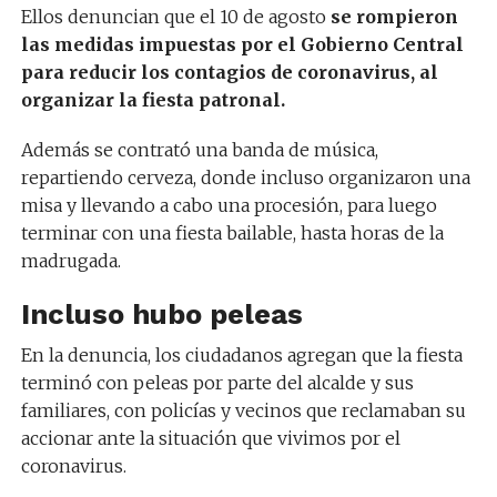
Ellos denuncian que el 10 de agosto
se rompieron
las medidas impuestas por el Gobierno Central
para reducir los contagios de coronavirus, al
organizar la fiesta patronal.
Además se contrató una banda de música,
repartiendo cerveza, donde incluso organizaron una
misa y llevando a cabo una procesión, para luego
terminar con una fiesta bailable, hasta horas de la
madrugada.
Incluso hubo peleas
En la denuncia, los ciudadanos agregan que la fiesta
terminó con peleas por parte del alcalde y sus
familiares, con policías y vecinos que reclamaban su
accionar ante la situación que vivimos por el
coronavirus.