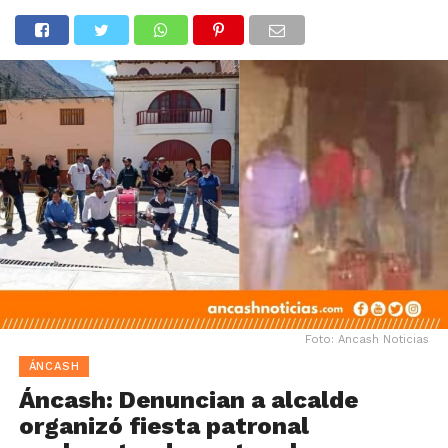
Foto: Ancash Noticias
ÁNCASH
Áncash: Denuncian a alcalde
organizó fiesta patronal