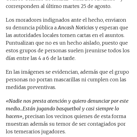
corresponden al último martes 25 de agosto.
Los moradores indignados ante el hecho, enviaron
su denuncia pública a
Ancash Noticias
y esperan que
las autoridades locales tomen cartas en el asuntos.
Puntualizan que no es un hecho aislado, puesto que
estos grupos de personas suelen jreunirse todos los
días entre las 4 a 6 de la tarde.
En las imágenes se evidencian, además que el grupo
personas no portan mascarillas ni cumplen con las
medidas preventivas.
«Nadie nos presta atención y quiero denunciar por este
medio…Están jugando basquetbol y casi siempre lo
hacen»,
precisan los vecinos quienes de esta forma
muestran además su temor de ser contagiados por
los temerarios jugadores.