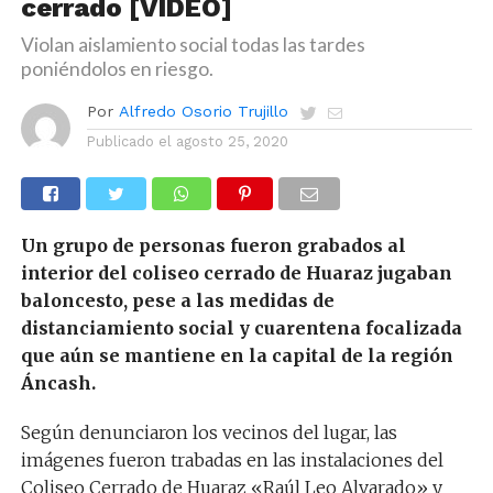
cerrado [VIDEO]
Violan aislamiento social todas las tardes
poniéndolos en riesgo.
Por
Alfredo Osorio Trujillo
Publicado el
agosto 25, 2020
Un grupo de personas fueron grabados al
interior del coliseo cerrado de Huaraz jugaban
baloncesto, pese a las medidas de
distanciamiento social y cuarentena focalizada
que aún se mantiene en la capital de la región
Áncash.
Según denunciaron los vecinos del lugar, las
imágenes fueron trabadas en las instalaciones del
Coliseo Cerrado de Huaraz «Raúl Leo Alvarado» y