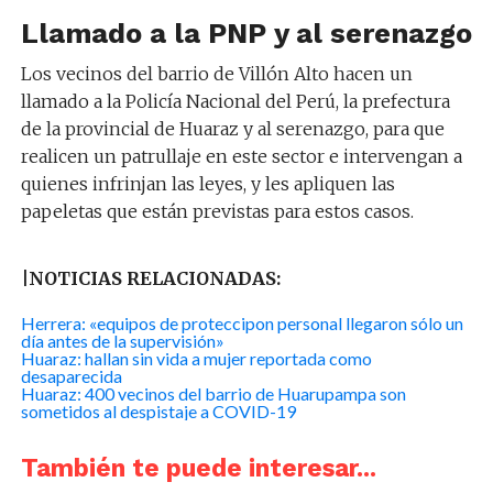
Llamado a la PNP y al serenazgo
Los vecinos del barrio de Villón Alto hacen un
llamado a la Policía Nacional del Perú, la prefectura
de la provincial de Huaraz y al serenazgo, para que
realicen un patrullaje en este sector e intervengan a
quienes infrinjan las leyes, y les apliquen las
papeletas que están previstas para estos casos.
|NOTICIAS RELACIONADAS:
Herrera: «equipos de proteccipon personal llegaron sólo un
día antes de la supervisión»
Huaraz: hallan sin vida a mujer reportada como
desaparecida
Huaraz: 400 vecinos del barrio de Huarupampa son
sometidos al despistaje a COVID-19
También te puede interesar...