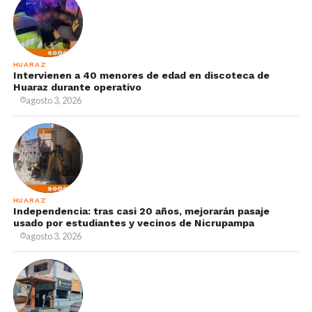
HUARAZ
Intervienen a 40 menores de edad en discoteca de
Huaraz durante operativo
agosto 3, 2026
HUARAZ
Independencia: tras casi 20 años, mejorarán pasaje
usado por estudiantes y vecinos de Nicrupampa
agosto 3, 2026