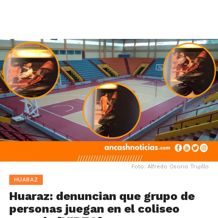
Foto: Alfredo Osorio Trujillo
HUARAZ
Huaraz: denuncian que grupo de
personas juegan en el coliseo