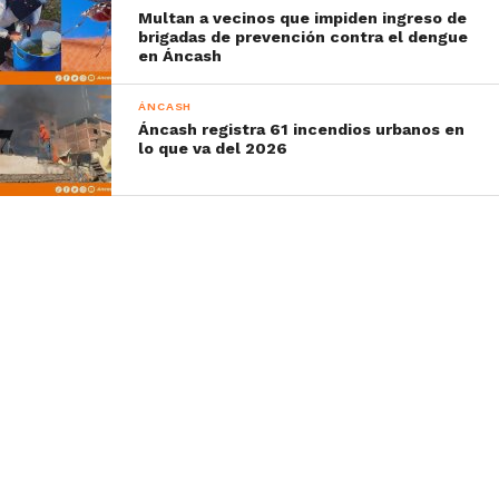
Multan a vecinos que impiden ingreso de
brigadas de prevención contra el dengue
en Áncash
ÁNCASH
Áncash registra 61 incendios urbanos en
lo que va del 2026