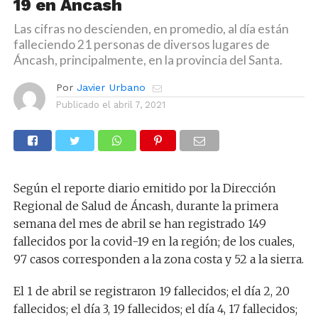
19 en Áncash
Las cifras no descienden, en promedio, al día están
falleciendo 21 personas de diversos lugares de
Áncash, principalmente, en la provincia del Santa.
Por
Javier Urbano
Publicado el
abril 7, 2021
Según el reporte diario emitido por la Dirección
Regional de Salud de Áncash, durante la primera
semana del mes de abril se han registrado 149
fallecidos por la covid-19 en la región; de los cuales,
97 casos corresponden a la zona costa y 52 a la sierra.
El 1 de abril se registraron 19 fallecidos; el día 2, 20
fallecidos; el día 3, 19 fallecidos; el día 4, 17 fallecidos;