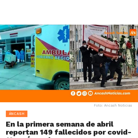
Foto: Ancash Noticias
ÁNCASH
En la primera semana de abril
reportan 149 fallecidos por covid-