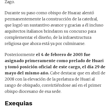
Zago.
Durante su paso como obispo de Huaraz alentó
permanentemente la construcción de la catedral,
que logró un sustantivo avance y gracias a él incluso
arquitectos italianos brindaron su concurso para
complementar el diseño, de la infraestructura
religiosa que ahora está ya por culminarse.
Posteriormente
el 4 de febrero de 2003 fue
asignado primeramente como prelado de Huari
y tomó posición oficial de este cargo, el día 29 de
mayo del mismo año.
Cabe destacar que en abril de
2008 con la elevación de la prelatura de Huari al
rango de obispado, convirtiéndose así en el primer
obispo diocesano de esa sede.
Exequias