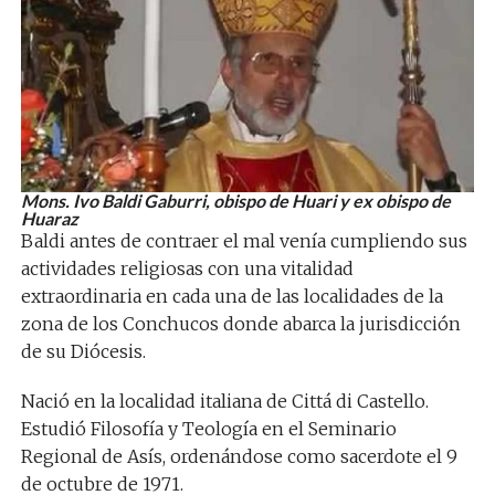
Mons. Ivo Baldi Gaburri, obispo de Huari y ex obispo de
Huaraz
Baldi antes de contraer el mal venía cumpliendo sus
actividades religiosas con una vitalidad
extraordinaria en cada una de las localidades de la
zona de los Conchucos donde abarca la jurisdicción
de su Diócesis.
Nació en la localidad italiana de Cittá di Castello.
Estudió Filosofía y Teología en el Seminario
Regional de Asís, ordenándose como sacerdote el 9
de octubre de 1971.