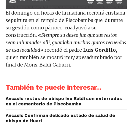
El domingo en horas de la mañana recibirá cristiana
sepultura en el templo de Piscobamba que, durante
su gestión como párroco, coadyuvó a su
construcción.
«Siempre su deseo fue que sus restos
sean inhumados allí, guardaba muchos gratos recuerdos
de esa localidad»
recordó el padre
Luis Gordillo,
quien también se mostró muy apesadumbrado por
final de Mons. Baldi Gaburri.
También te puede interesar...
Ancash: restos de obispo Ivo Baldi son enterrados
en el cementerio de Piscobamba
Ancash: Confirman delicado estado de salud de
obispo de Huari