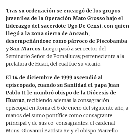
Tras su ordenación se encargó de los grupos
juveniles de la Operación Mato Grosso bajo el
liderazgo del sacerdote Ugo De Censi, con quien
llegó a la zona sierra de Ancash,
desempeñándose como párroco de Piscobamba
y San Marcos.
Luego pasó a ser rector del
Seminario Señor de Pomallucay, perteneciente a la
prelatura de Huari, del cual fue su vicario.
El 14 de diciembre de 1999 ascendió al
episcopado, cuando su Santidad el papa Juan
Pablo II le nombró obispo de la Diócesis de
Huaraz,
recibiendo además la consagración
episcopal en Roma el 6 de enero del siguiente año, a
manos del sumo pontífice como consagrante
principal y de sus co-consagrantes, el cardenal
Mons. Giovanni Battista Re y el obispo Marcello