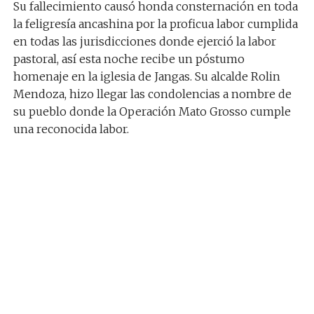
Su fallecimiento causó honda consternación en toda
la feligresía ancashina por la proficua labor cumplida
en todas las jurisdicciones donde ejerció la labor
pastoral, así esta noche recibe un póstumo
homenaje en la iglesia de Jangas. Su alcalde Rolin
Mendoza, hizo llegar las condolencias a nombre de
su pueblo donde la Operación Mato Grosso cumple
una reconocida labor.