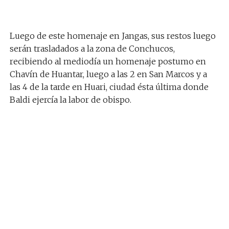
Luego de este homenaje en Jangas, sus restos luego
serán trasladados a la zona de Conchucos,
recibiendo al mediodía un homenaje postumo en
Chavín de Huantar, luego a las 2 en San Marcos y a
las 4 de la tarde en Huari, ciudad ésta última donde
Baldi ejercía la labor de obispo.