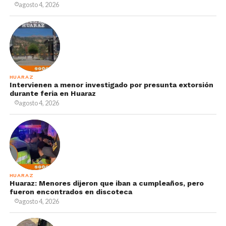
agosto 4, 2026
HUARAZ
Intervienen a menor investigado por presunta extorsión
durante feria en Huaraz
agosto 4, 2026
HUARAZ
Huaraz: Menores dijeron que iban a cumpleaños, pero
fueron encontrados en discoteca
agosto 4, 2026