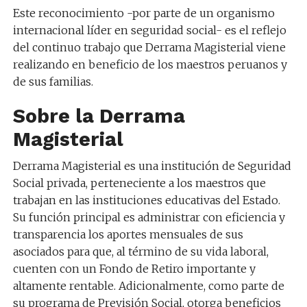
Este reconocimiento -por parte de un organismo
internacional líder en seguridad social- es el reflejo
del continuo trabajo que Derrama Magisterial viene
realizando en beneficio de los maestros peruanos y
de sus familias.
Sobre la Derrama
Magisterial
Derrama Magisterial es una institución de Seguridad
Social privada, perteneciente a los maestros que
trabajan en las instituciones educativas del Estado.
Su función principal es administrar con eficiencia y
transparencia los aportes mensuales de sus
asociados para que, al término de su vida laboral,
cuenten con un Fondo de Retiro importante y
altamente rentable. Adicionalmente, como parte de
su programa de Previsión Social, otorga beneficios