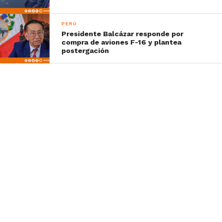
PERÚ
Presidente Balcázar responde por
compra de aviones F-16 y plantea
postergación