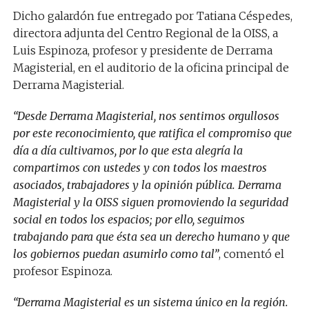
Dicho galardón fue entregado por Tatiana Céspedes,
directora adjunta del Centro Regional de la OISS, a
Luis Espinoza, profesor y presidente de Derrama
Magisterial, en el auditorio de la oficina principal de
Derrama Magisterial.
“Desde Derrama Magisterial, nos sentimos orgullosos
por este reconocimiento, que ratifica el compromiso que
día a día cultivamos, por lo que esta alegría la
compartimos con ustedes y con todos los maestros
asociados, trabajadores y la opinión pública. Derrama
Magisterial y la OISS siguen promoviendo la seguridad
social en todos los espacios; por ello, seguimos
trabajando para que ésta sea un derecho humano y que
los gobiernos puedan asumirlo como tal”
, comentó el
profesor Espinoza.
“Derrama Magisterial es un sistema único en la región.