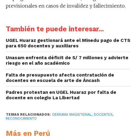
previsionales en casos de invalidez y fallecimiento.
También te puede interesar...
UGEL Huaraz gestionará ante el Minedu pago de CTS
para 650 docentes y auxiliares
Unasam enfrenta déficit de S/ 7 millones y advierte
riesgo en el año académico
Falta de presupuesto afecta contratación de
docentes en escuela de arte de Áncash
Padres protestan en UGEL Huaraz por falta de
docente en colegio La Libertad
TEMAS RELACIONADOS:
DERRAMA MAGISTERIAL
,
DOCENTES
,
RECONOCIMIENTO
Más en Perú