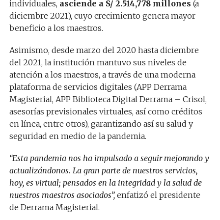
individuales,
asciende a S/ 2.514,778 millones
(a
diciembre 2021), cuyo crecimiento genera mayor
beneficio a los maestros.
Asimismo, desde marzo del 2020 hasta diciembre
del 2021, la institución mantuvo sus niveles de
atención a los maestros, a través de una moderna
plataforma de servicios digitales (APP Derrama
Magisterial, APP Biblioteca Digital Derrama – Crisol,
asesorías previsionales virtuales, así como créditos
en línea, entre otros), garantizando así su salud y
seguridad en medio de la pandemia.
“Esta pandemia nos ha impulsado a seguir mejorando y
actualizándonos. La gran parte de nuestros servicios,
hoy, es virtual; pensados en la integridad y la salud de
nuestros maestros asociados”,
enfatizó el presidente
de Derrama Magisterial.