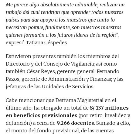
Me parece algo absolutamente admirable, realizan un
trabajo del cual tendrían que aprender todos nuestros
países para dar apoyo a los maestros que tanto lo
necesitan porque, finalmente, son nuestros maestros
quienes formarán a los futuros líderes de la región”
,
expresó Tatiana Céspedes.
Estuvieron presentes también los miembros del
Directorio y del Consejo de Vigilancia; así como
también César Reyes, gerente general; Fernando
Pazos, gerente de Administración y Finanzas; y las
jefaturas de las Unidades de Servicios.
Cabe mencionar que Derrama Magisterial en el
último año, ha otorgado un total de
S/ 137 millones
en beneficios previsionales
(por retiro, invalidez y
defunción) a cerca de
9.266 docentes
. Sumado a ello,
el monto del fondo previsional, de las cuentas