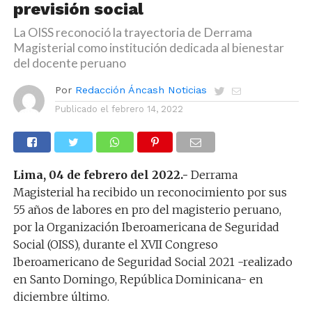
previsión social
La OISS reconoció la trayectoria de Derrama
Magisterial como institución dedicada al bienestar
del docente peruano
Por
Redacción Áncash Noticias
Publicado el
febrero 14, 2022
Lima, 04 de febrero del 2022.-
Derrama
Magisterial ha recibido un reconocimiento por sus
55 años de labores en pro del magisterio peruano,
por la Organización Iberoamericana de Seguridad
Social (OISS), durante el XVII Congreso
Iberoamericano de Seguridad Social 2021 -realizado
en Santo Domingo, República Dominicana- en
diciembre último.