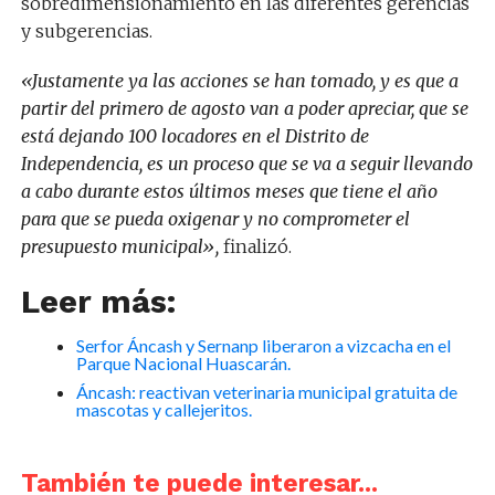
sobredimensionamiento en las diferentes gerencias
y subgerencias.
«Justamente ya las acciones se han tomado, y es que a
partir del primero de agosto van a poder apreciar, que se
está dejando 100 locadores en el Distrito de
Independencia, es un proceso que se va a seguir llevando
a cabo durante estos últimos meses que tiene el año
para que se pueda oxigenar y no comprometer el
presupuesto municipal»,
finalizó.
Leer más:
Serfor Áncash y Sernanp liberaron a vizcacha en el
Parque Nacional Huascarán.
Áncash: reactivan veterinaria municipal gratuita de
mascotas y callejeritos.
También te puede interesar...