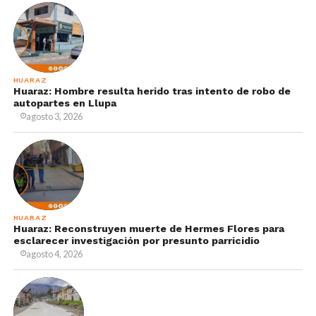
HUARAZ
Huaraz: Hombre resulta herido tras intento de robo de
autopartes en Llupa
agosto 3, 2026
HUARAZ
Huaraz: Reconstruyen muerte de Hermes Flores para
esclarecer investigación por presunto parricidio
agosto 4, 2026