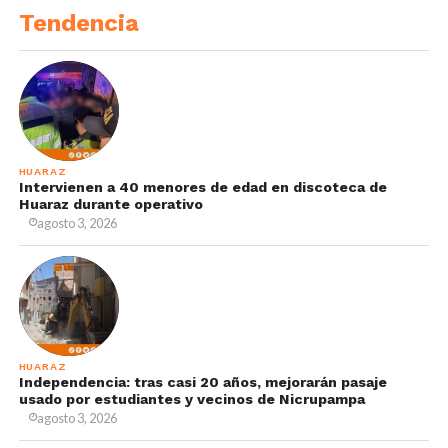
Tendencia
HUARAZ
Intervienen a 40 menores de edad en discoteca de
Huaraz durante operativo
agosto 3, 2026
HUARAZ
Independencia: tras casi 20 años, mejorarán pasaje
usado por estudiantes y vecinos de Nicrupampa
agosto 3, 2026