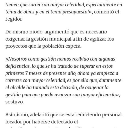
tienen que correr con mayor celeridad, especialmente en
tema de obras y en el tema presupuestal»,
comentó el
regidor.
De mismo modo, argumentó que es necesario
oxigenar la gestión municipal a fin de agilizar los
proyectos que la población espera.
«Nosotros como gestión hemos recibido con algunas
deficiencias, lo que se ha tratado de superar en estos
primeros 7 meses de presente año, ahora ya empieza a
correrse con mayor celeridad, es por ello que, duramente
el alcalde ha tomado esta decisión, de oxigenar la
gestión para que pueda avanzar con mayor eficiencia»,
sostuvo.
Asimismo, adelantó que se esta reduciendo personal
locador por haberse detectado el