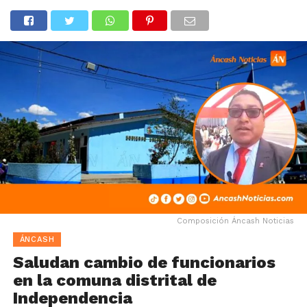
Composición Áncash Noticias
ÁNCASH
Saludan cambio de funcionarios
en la comuna distrital de
Independencia