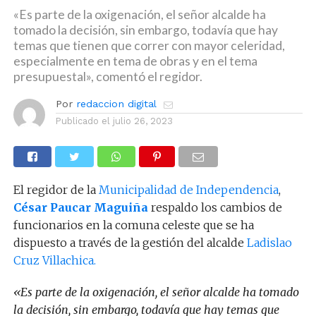
«Es parte de la oxigenación, el señor alcalde ha
tomado la decisión, sin embargo, todavía que hay
temas que tienen que correr con mayor celeridad,
especialmente en tema de obras y en el tema
presupuestal», comentó el regidor.
Por
redaccion digital
Publicado el
julio 26, 2023
El regidor de la
Municipalidad de Independencia
,
César Paucar Maguiña
respaldo los cambios de
funcionarios en la comuna celeste que se ha
dispuesto a través de la gestión del alcalde
Ladislao
Cruz Villachica.
«Es parte de la oxigenación, el señor alcalde ha tomado
la decisión, sin embargo, todavía que hay temas que