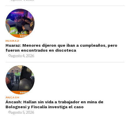
HUARAZ
Huaraz: Menores dijeron que iban a cumpleaños, pero
fueron encontrados en discoteca
agosto 4, 2026
ÁNCASH
Áncash: Hallan sin vida a trabajador en mina de
Bolognesi y Fiscalía investiga el caso
agosto 5, 2026