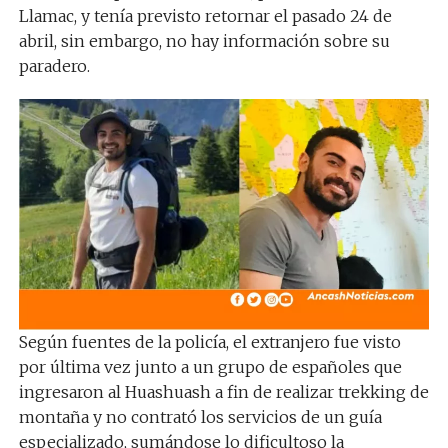
Llamac, y tenía previsto retornar el pasado 24 de
abril, sin embargo, no hay información sobre su
paradero.
Según fuentes de la policía, el extranjero fue visto
por última vez junto a un grupo de españoles que
ingresaron al Huashuash a fin de realizar trekking de
montaña y no contrató los servicios de un guía
especializado, sumándose lo dificultoso la