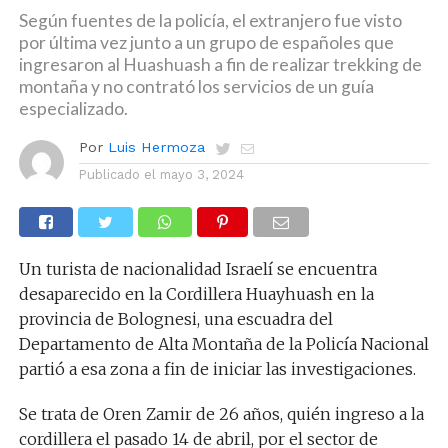
Según fuentes de la policía, el extranjero fue visto
por última vez junto a un grupo de españoles que
ingresaron al Huashuash a fin de realizar trekking de
montaña y no contrató los servicios de un guía
especializado.
Por
Luis Hermoza
Publicado el
mayo 3, 2024
Un turista de nacionalidad Israelí se encuentra
desaparecido en la Cordillera Huayhuash en la
provincia de Bolognesi, una escuadra del
Departamento de Alta Montaña de la Policía Nacional
partió a esa zona a fin de iniciar las investigaciones.
Se trata de Oren Zamir de 26 años, quién ingreso a la
cordillera el pasado 14 de abril, por el sector de