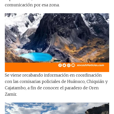
comunicación por esa zona.
Se viene recabando información en coordinación
con las comisarias policiales de Huánuco, Chiquián y
Cajatambo, a fin de conocer el paradero de Oren
Zamir.