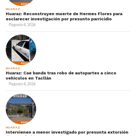
HUARAZ
Huaraz: Reconstruyen muerte de Hermes Flores para
esclarecer investigación por presunto parricidio
agosto 4, 2026
HUARAZ
Huaraz: Cae banda tras robo de autopartes a cinco
vehículos en Tacllán
agosto 4, 2026
HUARAZ
Intervienen a menor investigado por presunta extorsión