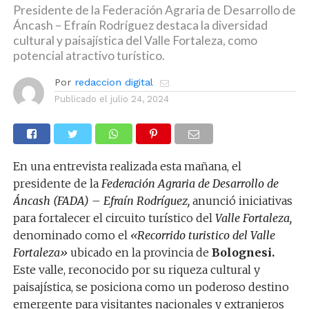
Presidente de la Federación Agraria de Desarrollo de
Áncash – Efraín Rodríguez destaca la diversidad
cultural y paisajística del Valle Fortaleza, como
potencial atractivo turístico.
Por
redaccion digital
Publicado el
julio 24, 2024
En una entrevista realizada esta mañana, el
presidente de la
Federación Agraria de Desarrollo de
Áncash (FADA) – Efraín Rodríguez,
anunció iniciativas
para fortalecer el circuito turístico del
Valle Fortaleza,
denominado como el
«Recorrido turistico del Valle
Fortaleza»
ubicado en la provincia de
Bolognesi.
Este valle, reconocido por su riqueza cultural y
paisajística, se posiciona como un poderoso destino
emergente para visitantes nacionales y extranjeros