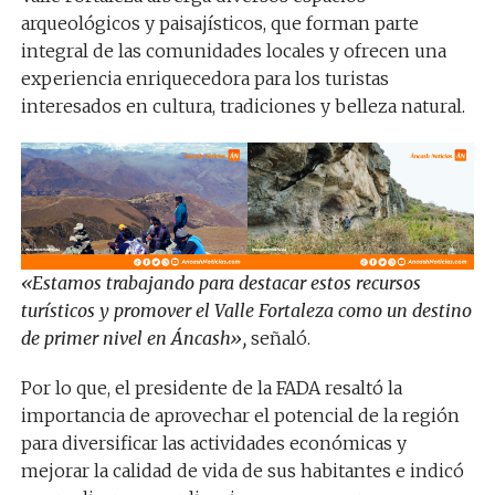
arqueológicos y paisajísticos, que forman parte
integral de las comunidades locales y ofrecen una
experiencia enriquecedora para los turistas
interesados en cultura, tradiciones y belleza natural.
«Estamos trabajando para destacar estos recursos
turísticos y promover el Valle Fortaleza como un destino
de primer nivel en Áncash»,
señaló.
Por lo que, el presidente de la FADA resaltó la
importancia de aprovechar el potencial de la región
para diversificar las actividades económicas y
mejorar la calidad de vida de sus habitantes e indicó