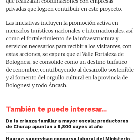
que realizaran coordinaciones con empresas
privadas que logren contribuir en este proyecto.
Las iniciativas incluyen la promoción activa en
mercados turísticos nacionales e internacionales, así
como el fortalecimiento de la infraestructura y
servicios necesarios para recibir a los visitantes, con
estas acciones, se espera que el Valle Fortaleza de
Bolognesi, se consolide como un destino turístico
de renombre, contribuyendo al desarrollo sostenible
y al fomento del orgullo cultural en la provincia de
Bolognesi y todo Áncash.
También te puede interesar...
De la crianza familiar a mayor escala: productores
de Churap apuntan a 9,800 cuyes al año
Huaraz: supervisan concurso laboral del Ministerio