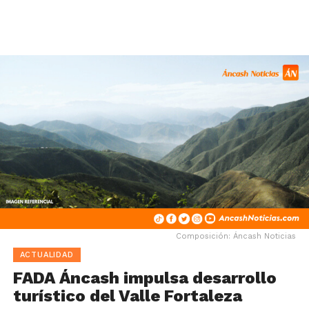
Composición: Áncash Noticias
ACTUALIDAD
FADA Áncash impulsa desarrollo
turístico del Valle Fortaleza