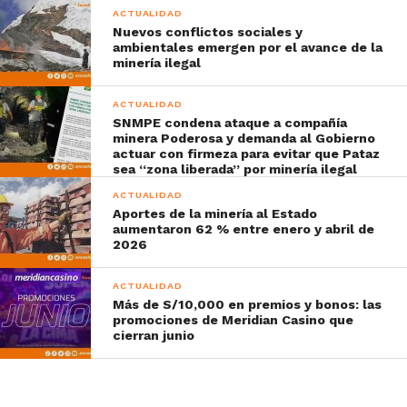
ACTUALIDAD
Nuevos conflictos sociales y
ambientales emergen por el avance de la
minería ilegal
ACTUALIDAD
SNMPE condena ataque a compañía
minera Poderosa y demanda al Gobierno
actuar con firmeza para evitar que Pataz
sea “zona liberada” por minería ilegal
ACTUALIDAD
Aportes de la minería al Estado
aumentaron 62 % entre enero y abril de
2026
ACTUALIDAD
Más de S/10,000 en premios y bonos: las
promociones de Meridian Casino que
cierran junio