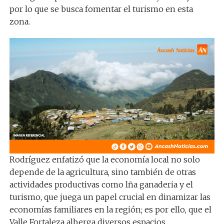
por lo que se busca fomentar el turismo en esta
zona.
Rodríguez enfatizó que la economía local no solo
depende de la agricultura, sino también de otras
actividades productivas como lña ganaderia y el
turismo, que juega un papel crucial en dinamizar las
economías familiares en la región; es por ello, que el
Valle Fortaleza alberga diversos espacios