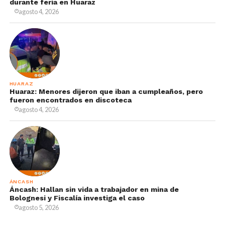
durante feria en Huaraz
agosto 4, 2026
HUARAZ
Huaraz: Menores dijeron que iban a cumpleaños, pero
fueron encontrados en discoteca
agosto 4, 2026
ÁNCASH
Áncash: Hallan sin vida a trabajador en mina de
Bolognesi y Fiscalía investiga el caso
agosto 5, 2026