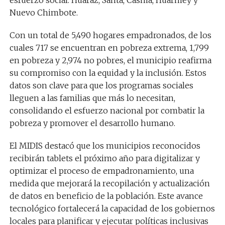
Nuevo Chimbote.
Con un total de 5,490 hogares empadronados, de los
cuales 717 se encuentran en pobreza extrema, 1,799
en pobreza y 2,974 no pobres, el municipio reafirma
su compromiso con la equidad y la inclusión. Estos
datos son clave para que los programas sociales
lleguen a las familias que más lo necesitan,
consolidando el esfuerzo nacional por combatir la
pobreza y promover el desarrollo humano.
El MIDIS destacó que los municipios reconocidos
recibirán tablets el próximo año para digitalizar y
optimizar el proceso de empadronamiento, una
medida que mejorará la recopilación y actualización
de datos en beneficio de la población. Este avance
tecnológico fortalecerá la capacidad de los gobiernos
locales para planificar y ejecutar políticas inclusivas