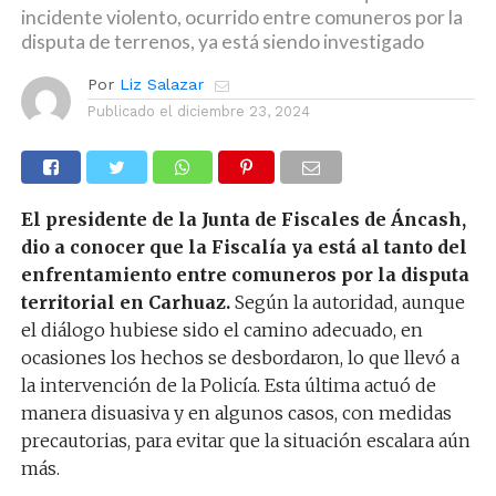
incidente violento, ocurrido entre comuneros por la
disputa de terrenos, ya está siendo investigado
Por
Liz Salazar
Publicado el
diciembre 23, 2024
El presidente de la Junta de Fiscales de Áncash,
dio a conocer que la Fiscalía ya está al tanto del
enfrentamiento entre comuneros por la disputa
territorial en Carhuaz.
Según la autoridad, aunque
el diálogo hubiese sido el camino adecuado, en
ocasiones los hechos se desbordaron, lo que llevó a
la intervención de la Policía. Esta última actuó de
manera disuasiva y en algunos casos, con medidas
precautorias, para evitar que la situación escalara aún
más.