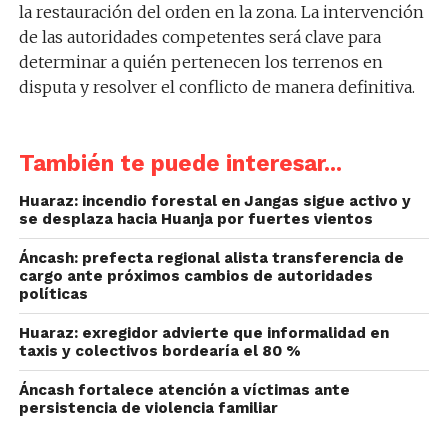
la restauración del orden en la zona. La intervención
de las autoridades competentes será clave para
determinar a quién pertenecen los terrenos en
disputa y resolver el conflicto de manera definitiva.
También te puede interesar...
Huaraz: incendio forestal en Jangas sigue activo y
se desplaza hacia Huanja por fuertes vientos
Áncash: prefecta regional alista transferencia de
cargo ante próximos cambios de autoridades
políticas
Huaraz: exregidor advierte que informalidad en
taxis y colectivos bordearía el 80 %
Áncash fortalece atención a víctimas ante
persistencia de violencia familiar