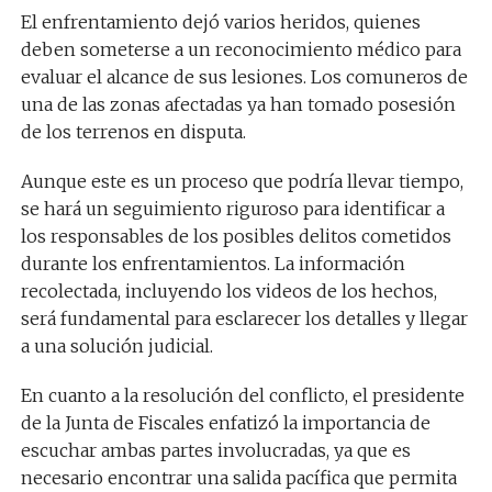
El enfrentamiento dejó varios heridos, quienes
deben someterse a un reconocimiento médico para
evaluar el alcance de sus lesiones. Los comuneros de
una de las zonas afectadas ya han tomado posesión
de los terrenos en disputa.
Aunque este es un proceso que podría llevar tiempo,
se hará un seguimiento riguroso para identificar a
los responsables de los posibles delitos cometidos
durante los enfrentamientos. La información
recolectada, incluyendo los videos de los hechos,
será fundamental para esclarecer los detalles y llegar
a una solución judicial.
En cuanto a la resolución del conflicto, el presidente
de la Junta de Fiscales enfatizó la importancia de
escuchar ambas partes involucradas, ya que es
necesario encontrar una salida pacífica que permita