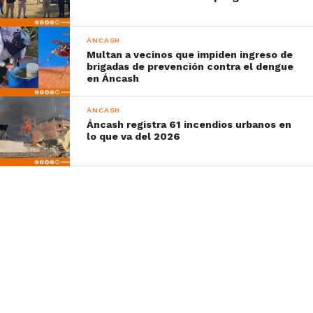
ÁNCASH
Multan a vecinos que impiden ingreso de
brigadas de prevención contra el dengue
en Áncash
ÁNCASH
Áncash registra 61 incendios urbanos en
lo que va del 2026