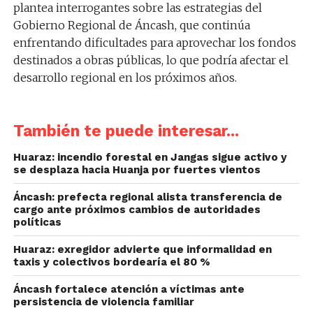
plantea interrogantes sobre las estrategias del
Gobierno Regional de Áncash, que continúa
enfrentando dificultades para aprovechar los fondos
destinados a obras públicas, lo que podría afectar el
desarrollo regional en los próximos años.
También te puede interesar...
Huaraz: incendio forestal en Jangas sigue activo y
se desplaza hacia Huanja por fuertes vientos
Áncash: prefecta regional alista transferencia de
cargo ante próximos cambios de autoridades
políticas
Huaraz: exregidor advierte que informalidad en
taxis y colectivos bordearía el 80 %
Áncash fortalece atención a víctimas ante
persistencia de violencia familiar