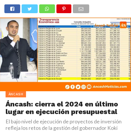
ÁNCASH
Áncash: cierra el 2024 en último
lugar en ejecución presupuestal
El bajo nivel de ejecución de proyectos de inversión
refleja los retos de la gestión del gobernador Koki