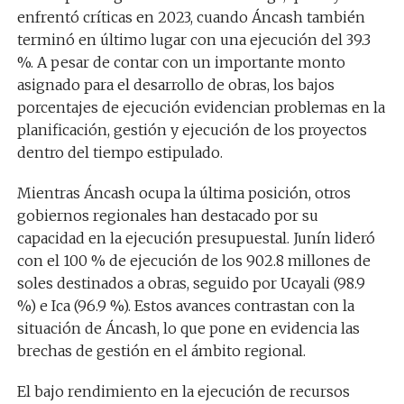
enfrentó críticas en 2023, cuando Áncash también
terminó en último lugar con una ejecución del 39.3
%. A pesar de contar con un importante monto
asignado para el desarrollo de obras, los bajos
porcentajes de ejecución evidencian problemas en la
planificación, gestión y ejecución de los proyectos
dentro del tiempo estipulado.
Mientras Áncash ocupa la última posición, otros
gobiernos regionales han destacado por su
capacidad en la ejecución presupuestal. Junín lideró
con el 100 % de ejecución de los 902.8 millones de
soles destinados a obras, seguido por Ucayali (98.9
%) e Ica (96.9 %). Estos avances contrastan con la
situación de Áncash, lo que pone en evidencia las
brechas de gestión en el ámbito regional.
El bajo rendimiento en la ejecución de recursos