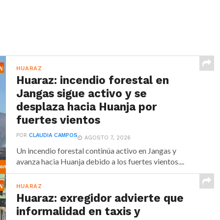
HUARAZ
Huaraz: incendio forestal en
Jangas sigue activo y se
desplaza hacia Huanja por
fuertes vientos
POR
CLAUDIA CAMPOS
AGOSTO 7, 2026
Un incendio forestal continúa activo en Jangas y
avanza hacia Huanja debido a los fuertes vientos....
HUARAZ
Huaraz: exregidor advierte que
informalidad en taxis y