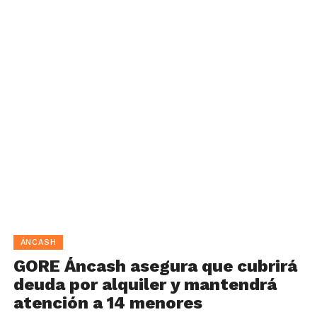
ÁNCASH
GORE Áncash asegura que cubrirá
deuda por alquiler y mantendrá
atención a 14 menores