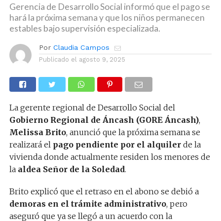
Gerencia de Desarrollo Social informó que el pago se
hará la próxima semana y que los niños permanecen
estables bajo supervisión especializada.
Por
Claudia Campos
Publicado el
agosto 9, 2025
La gerente regional de Desarrollo Social del
Gobierno Regional de Áncash (GORE Áncash)
,
Melissa Brito
, anunció que la próxima semana se
realizará el
pago pendiente por el alquiler
de la
vivienda donde actualmente residen los menores de
la
aldea Señor de la Soledad
.
Brito explicó que el retraso en el abono se debió a
demoras en el trámite administrativo
, pero
aseguró que ya se llegó a un acuerdo con la