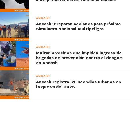
ÁNCASH
Áncash: Preparan acciones para próximo
Simulacro Nacional Multipeligro
ÁNCASH
Multan a vecinos que impiden ingreso de
brigadas de prevención contra el dengue
en Áncash
ÁNCASH
Áncash registra 61 incendios urbanos en
lo que va del 2026