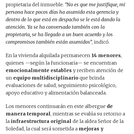
propietaria del inmueble.
“No es que me justifique, mi
persona hace pocos días ha asumido esta gerencia y
dentro de lo que está en despacho se le está dando la
atención. Ya se ha conversado también con la
propietaria, se ha llegado a un buen acuerdo y los
compromisos también están asumidos”
, indicó.
En la vivienda alquilada permanecen
14 menores
,
quienes —según la funcionaria— se encuentran
emocionalmente estables
y reciben atención de
un
equipo multidisciplinario
que brinda
evaluaciones de salud, seguimiento psicológico,
apoyo educativo y alimentación balanceada.
Los menores continuarán en este albergue
de
manera temporal
, mientras se evalúa su retorno a
la
infraestructura original
de la aldea Señor de la
Soledad, la cual será sometida a
mejoras y