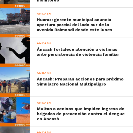
ÁNCASH
Huaraz: gerente municipal anuncia
apertura parcial del lado sur de la
avenida Raimondi desde este lunes
ÁNCASH
Áncash fortalece atención a víctimas
ante persistencia de violencia familiar
ÁNCASH
Áncash: Preparan acciones para próximo
Simulacro Nacional Multipeligro
ÁNCASH
Multan a vecinos que impiden ingreso de
brigadas de prevención contra el dengue
en Áncash
ÁNCASH