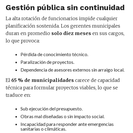
Gestión pública sin continuidad
La alta rotación de funcionarios impide cualquier
planificación sostenida. Los gerentes municipales
duran en promedio
solo diez meses
en sus cargos,
lo que provoca:
Pérdida de conocimiento técnico.
Paralización de proyectos.
Dependencia de asesores externos sin arraigo local.
El
65 % de municipalidades
carece de capacidad
técnica para formular proyectos viables, lo que se
traduce en:
Sub ejecución del presupuesto.
Obras mal diseñadas o sin impacto social.
Incapacidad para responder ante emergencias
sanitarias o climáticas.