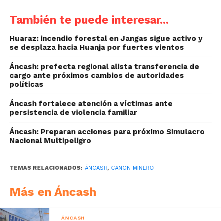
También te puede interesar...
Huaraz: incendio forestal en Jangas sigue activo y
se desplaza hacia Huanja por fuertes vientos
Áncash: prefecta regional alista transferencia de
cargo ante próximos cambios de autoridades
políticas
Áncash fortalece atención a víctimas ante
persistencia de violencia familiar
Áncash: Preparan acciones para próximo Simulacro
Nacional Multipeligro
TEMAS RELACIONADOS:
ÁNCASH
,
CANON MINERO
Más en Áncash
ÁNCASH