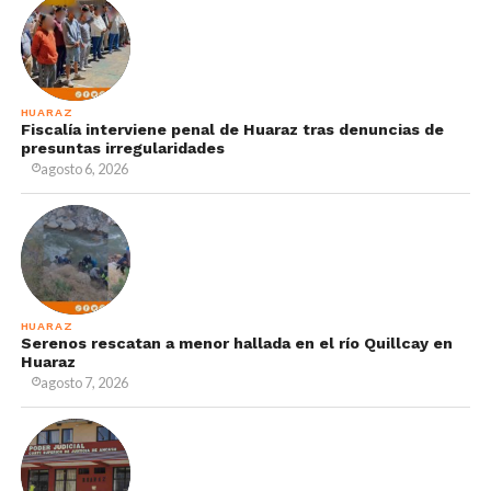
HUARAZ
Fiscalía interviene penal de Huaraz tras denuncias de
presuntas irregularidades
agosto 6, 2026
HUARAZ
Serenos rescatan a menor hallada en el río Quillcay en
Huaraz
agosto 7, 2026