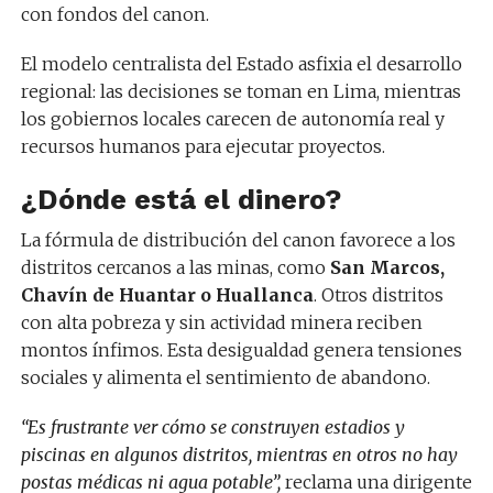
con fondos del canon.
El modelo centralista del Estado asfixia el desarrollo
regional: las decisiones se toman en Lima, mientras
los gobiernos locales carecen de autonomía real y
recursos humanos para ejecutar proyectos.
¿Dónde está el dinero?
La fórmula de distribución del canon favorece a los
distritos cercanos a las minas, como
San Marcos,
Chavín de Huantar o Huallanca
. Otros distritos
con alta pobreza y sin actividad minera reciben
montos ínfimos. Esta desigualdad genera tensiones
sociales y alimenta el sentimiento de abandono.
“Es frustrante ver cómo se construyen estadios y
piscinas en algunos distritos, mientras en otros no hay
postas médicas ni agua potable”,
reclama una dirigente