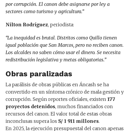
por corrupción. El canon debe asignarse por ley a
sectores como turismo y agricultura.”
Nilton Rodríguez
, periodista:
“La inequidad es brutal. Distritos como Quillo tienen
igual población que San Marcos, pero no reciben canon.
Los alcaldes no saben cómo usar el dinero. Se necesita
redistribución legislativa y metas obligatorias.”
Obras paralizadas
La parálisis de obras públicas en Áncash se ha
convertido en un síntoma crónico de mala gestión y
corrupción. Según reportes oficiales, existen
177
proyectos detenidos
, muchos financiados con
recursos del canon. El valor total de estas obras
inconclusas supera los
S/ 1 911 millones
.
En 2025, la ejecución presupuestal del canon apenas