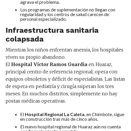
agrava el problema.
Los programas de suplementación no llegan con
regularidad y los centros de salud carecen de
personal especializado.
Infraestructura sanitaria
colapsada
Mientras los niños enfrentan anemia, los hospitales
viven su propio abandono.
El
Hospital Víctor Ramos Guardia
en Huaraz,
principal centro de referencia regional, opera con
equipos obsoletos y déficit de especialistas. Las listas
de espera en pediatría y cirugía superan los tres
meses. En muchos distritos, simplemente no hay
postas médicas operativas.
El
Hospital Regional La Caleta
, en Chimbote, sigue
en construcción tras más de cinco años.
El nuevo hospital regional de Huaraz aún no cuenta