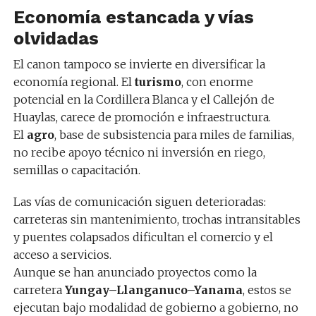
Economía estancada y vías
olvidadas
El canon tampoco se invierte en diversificar la
economía regional. El
turismo
, con enorme
potencial en la Cordillera Blanca y el Callejón de
Huaylas, carece de promoción e infraestructura.
El
agro
, base de subsistencia para miles de familias,
no recibe apoyo técnico ni inversión en riego,
semillas o capacitación.
Las vías de comunicación siguen deterioradas:
carreteras sin mantenimiento, trochas intransitables
y puentes colapsados dificultan el comercio y el
acceso a servicios.
Aunque se han anunciado proyectos como la
carretera
Yungay–Llanganuco–Yanama
, estos se
ejecutan bajo modalidad de gobierno a gobierno, no