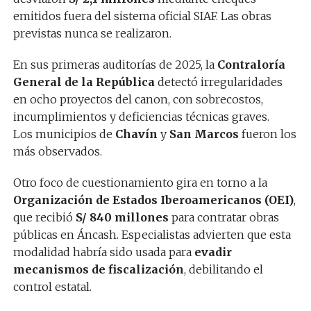
emitidos fuera del sistema oficial SIAF. Las obras
previstas nunca se realizaron.
En sus primeras auditorías de 2025, la
Contraloría
General de la República
detectó irregularidades
en ocho proyectos del canon, con sobrecostos,
incumplimientos y deficiencias técnicas graves.
Los municipios de
Chavín
y
San Marcos
fueron los
más observados.
Otro foco de cuestionamiento gira en torno a la
Organización de Estados Iberoamericanos (OEI)
,
que recibió
S/ 840 millones
para contratar obras
públicas en Áncash. Especialistas advierten que esta
modalidad habría sido usada para
evadir
mecanismos de fiscalización
, debilitando el
control estatal.