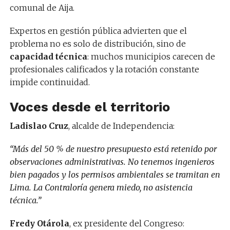
comunal de Aija.
Expertos en gestión pública advierten que el
problema no es solo de distribución, sino de
capacidad técnica
: muchos municipios carecen de
profesionales calificados y la rotación constante
impide continuidad.
Voces desde el territorio
Ladislao Cruz
, alcalde de Independencia:
“Más del 50 % de nuestro presupuesto está retenido por
observaciones administrativas. No tenemos ingenieros
bien pagados y los permisos ambientales se tramitan en
Lima. La Contraloría genera miedo, no asistencia
técnica.”
Fredy Otárola
, ex presidente del Congreso: