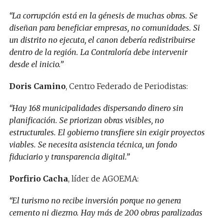
“La corrupción está en la génesis de muchas obras. Se
diseñan para beneficiar empresas, no comunidades. Si
un distrito no ejecuta, el canon debería redistribuirse
dentro de la región. La Contraloría debe intervenir
desde el inicio.”
Doris Camino
, Centro Federado de Periodistas:
“Hay 168 municipalidades dispersando dinero sin
planificación. Se priorizan obras visibles, no
estructurales. El gobierno transfiere sin exigir proyectos
viables. Se necesita asistencia técnica, un fondo
fiduciario y transparencia digital.”
Porfirio Cacha
, líder de AGOEMA:
“El turismo no recibe inversión porque no genera
cemento ni diezmo. Hay más de 200 obras paralizadas