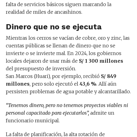
falta de servicios básicos siguen marcando la
realidad de miles de ancashinos.
Dinero que no se ejecuta
Mientras los cerros se vacían de cobre, oro y zinc, las
cuentas públicas se llenan de dinero que no se
invierte o se invierte mal. En 2024, los gobiernos
locales dejaron de usar más de
S/ 1 300 millones
del presupuesto de inversión.
San Marcos (Huari), por ejemplo, recibió
S/ 849
millones
, pero solo ejecutó el
43,6 %
. Allí aún
persisten problemas de agua potable y alcantarillado.
“Tenemos dinero, pero no tenemos proyectos viables ni
personal capacitado para ejecutarlos”,
admite un
funcionario municipal.
La falta de planificación, la alta rotación de