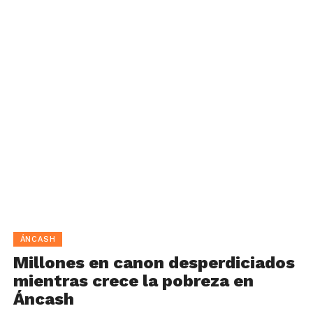
ÁNCASH
Millones en canon desperdiciados
mientras crece la pobreza en
Áncash