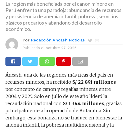
La región más beneficiada por el canon minero en
Perú enfrenta una paradoja: abundancia de recursos
y persistencia de anemia infantil, pobreza, servicios
básicos precarios y abandono del desarrollo
económico.
Por
Redacción Áncash Noticias
Publicado el
octubre 27, 2025
Áncash, una de las regiones más ricas del país en
recursos mineros, ha recibido
S/ 22 891 millones
por concepto de canon y regalías mineras entre
2004 y 2025. Solo en julio de este año lideró la
recaudación nacional con
S/ 1 344 millones
, gracias
principalmente a la operación de Antamina. Sin
embargo, esta bonanza no se traduce en bienestar: la
anemia infantil, la pobreza multidimensional y la