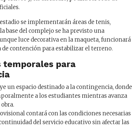
iciales.
 estadio se implementarán áreas de tenis,
la base del complejo se ha previsto una
aunque luce decorativa en la maqueta, funcionará
de contención para estabilizar el terreno.
 temporales para
cia
uye un espacio destinado a la contingencia, donde
mporalmente a los estudiantes mientras avanza
 obra.
ovisional contará con las condiciones necesarias
continuidad del servicio educativo sin afectar las