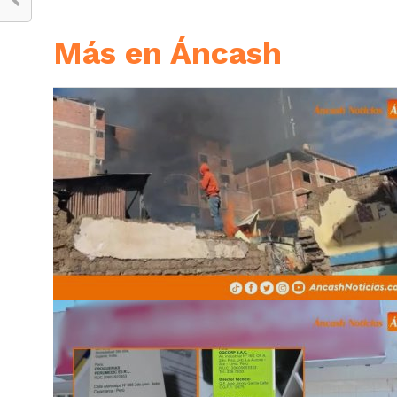
Más en Áncash