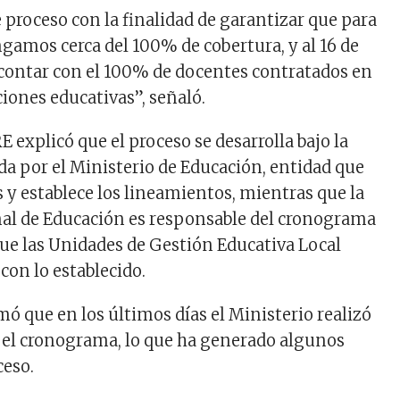
 proceso con la finalidad de garantizar que para
ngamos cerca del 100% de cobertura, y al 16 de
ontar con el 100% de docentes contratados en
ciones educativas”, señaló.
RE explicó que el proceso se desarrolla bajo la
a por el Ministerio de Educación, entidad que
s y establece los lineamientos, mientras que la
al de Educación es responsable del cronograma
que las Unidades de Gestión Educativa Local
on lo establecido.
ó que en los últimos días el Ministerio realizó
 el cronograma, lo que ha generado algunos
ceso.