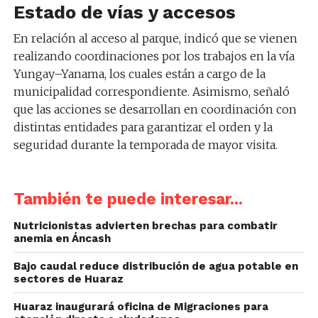
Estado de vías y accesos
En relación al acceso al parque, indicó que se vienen
realizando coordinaciones por los trabajos en la vía
Yungay–Yanama, los cuales están a cargo de la
municipalidad correspondiente. Asimismo, señaló
que las acciones se desarrollan en coordinación con
distintas entidades para garantizar el orden y la
seguridad durante la temporada de mayor visita.
También te puede interesar...
Nutricionistas advierten brechas para combatir
anemia en Áncash
Bajo caudal reduce distribución de agua potable en
sectores de Huaraz
Huaraz inaugurará oficina de Migraciones para