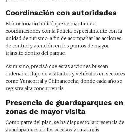
Coordinación con autoridades
El funcionario indicó que se mantienen
coordinaciones con la Policía, especialmente con la
unidad de turismo, a fin de acompañar las acciones
de control y atención en los puntos de mayor
tránsito dentro del parque.
Asimismo, precisó que estas acciones buscan
ordenar el flujo de visitantes y vehículos en sectores
como Yuracorral y Chinancocha, donde cada año se
registra alta concurrencia.
Presencia de guardaparques en
zonas de mayor visita
Como parte del plan, se ha dispuesto la presencia de
guardaparques en los accesos y rutas más