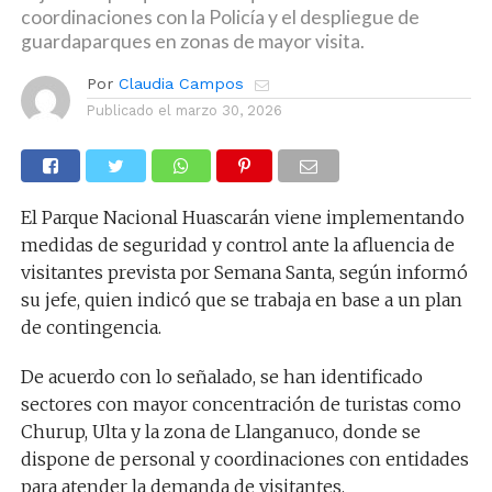
coordinaciones con la Policía y el despliegue de
guardaparques en zonas de mayor visita.
Por
Claudia Campos
Publicado el
marzo 30, 2026
El Parque Nacional Huascarán viene implementando
medidas de seguridad y control ante la afluencia de
visitantes prevista por Semana Santa, según informó
su jefe, quien indicó que se trabaja en base a un plan
de contingencia.
De acuerdo con lo señalado, se han identificado
sectores con mayor concentración de turistas como
Churup, Ulta y la zona de Llanganuco, donde se
dispone de personal y coordinaciones con entidades
para atender la demanda de visitantes.