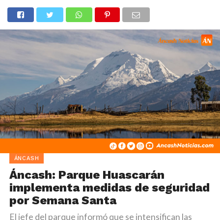
ÁNCASH
Áncash: Parque Huascarán
implementa medidas de seguridad
por Semana Santa
El jefe del parque informó que se intensifican las