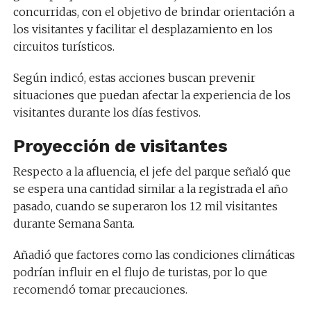
concurridas, con el objetivo de brindar orientación a
los visitantes y facilitar el desplazamiento en los
circuitos turísticos.
Según indicó, estas acciones buscan prevenir
situaciones que puedan afectar la experiencia de los
visitantes durante los días festivos.
Proyección de visitantes
Respecto a la afluencia, el jefe del parque señaló que
se espera una cantidad similar a la registrada el año
pasado, cuando se superaron los 12 mil visitantes
durante Semana Santa.
Añadió que factores como las condiciones climáticas
podrían influir en el flujo de turistas, por lo que
recomendó tomar precauciones.