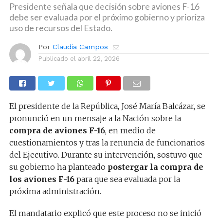
Presidente señala que decisión sobre aviones F-16
debe ser evaluada por el próximo gobierno y prioriza
uso de recursos del Estado.
Por
Claudia Campos
Publicado el
abril 22, 2026
El presidente de la República, José María Balcázar, se
pronunció en un mensaje a la Nación sobre la
compra de aviones F-16
, en medio de
cuestionamientos y tras la renuncia de funcionarios
del Ejecutivo. Durante su intervención, sostuvo que
su gobierno ha planteado
postergar la compra de
los aviones F-16
para que sea evaluada por la
próxima administración.
El mandatario explicó que este proceso no se inició