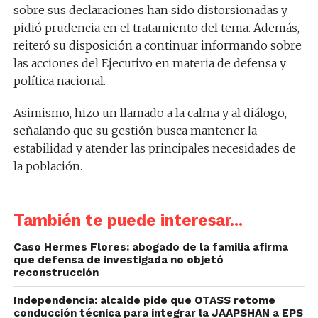
sobre sus declaraciones han sido distorsionadas y
pidió prudencia en el tratamiento del tema. Además,
reiteró su disposición a continuar informando sobre
las acciones del Ejecutivo en materia de defensa y
política nacional.
Asimismo, hizo un llamado a la calma y al diálogo,
señalando que su gestión busca mantener la
estabilidad y atender las principales necesidades de
la población.
También te puede interesar...
Caso Hermes Flores: abogado de la familia afirma
que defensa de investigada no objetó
reconstrucción
Independencia: alcalde pide que OTASS retome
conducción técnica para integrar la JAAPSHAN a EPS