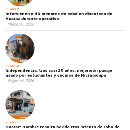
HUARAZ
Intervienen a 40 menores de edad en discoteca de
Huaraz durante operativo
agosto 3, 2026
HUARAZ
Independencia: tras casi 20 años, mejorarán pasaje
usado por estudiantes y vecinos de Nicrupampa
agosto 3, 2026
HUARAZ
Huaraz: Hombre resulta herido tras intento de robo de