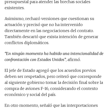
presupuestal para atender las brechas sociales
existentes.
Asimismo, rechazó versiones que cuestionan su
actuación y precisó que no ha intervenido
directamente en las negociaciones del contrato.
También descartó que exista intención de generar
conflictos diplomáticos.
“En ningún momento ha habido una intencionalidad de
confrontación con Estados Unidos”
, afirmó.
El jefe de Estado agregó que los acuerdos previos
deben ser respetados, pero reiteró que corresponde
al siguiente gobierno tomar la decisión final sobre la
compra de aviones F-16, considerando el contexto
económico y social del país.
En otro momento, señaló que las interpretaciones