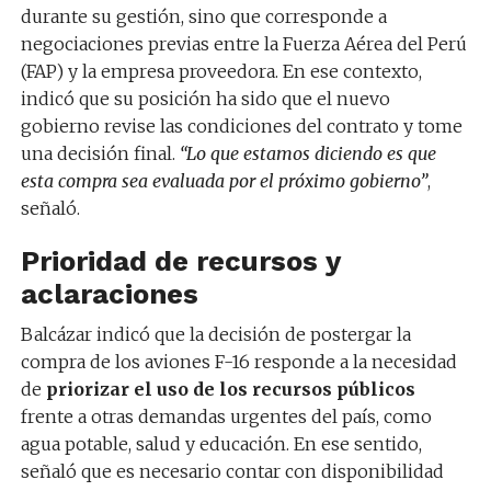
durante su gestión, sino que corresponde a
negociaciones previas entre la Fuerza Aérea del Perú
(FAP) y la empresa proveedora. En ese contexto,
indicó que su posición ha sido que el nuevo
gobierno revise las condiciones del contrato y tome
una decisión final.
“Lo que estamos diciendo es que
esta compra sea evaluada por el próximo gobierno”
,
señaló.
Prioridad de recursos y
aclaraciones
Balcázar indicó que la decisión de postergar la
compra de los aviones F-16 responde a la necesidad
de
priorizar el uso de los recursos públicos
frente a otras demandas urgentes del país, como
agua potable, salud y educación. En ese sentido,
señaló que es necesario contar con disponibilidad