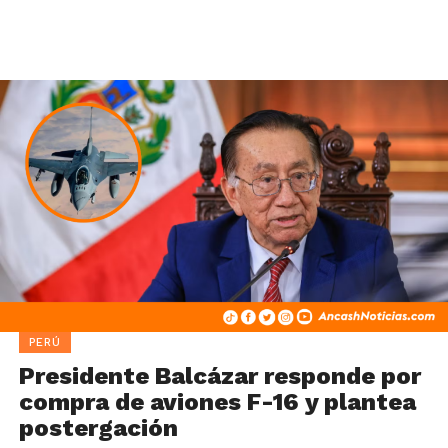
PERÚ
Presidente Balcázar responde por
compra de aviones F-16 y plantea
postergación