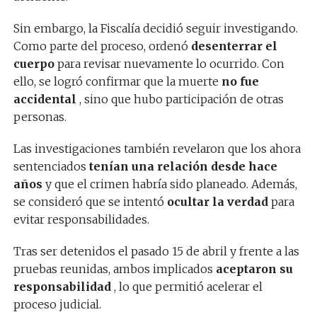
Sin embargo, la Fiscalía decidió seguir investigando.
Como parte del proceso, ordenó
desenterrar el
cuerpo
para revisar nuevamente lo ocurrido. Con
ello, se logró confirmar que la muerte
no fue
accidental
, sino que hubo participación de otras
personas.
Las investigaciones también revelaron que los ahora
sentenciados
tenían una relación desde hace
años
y que el crimen habría sido planeado. Además,
se consideró que se intentó
ocultar la verdad
para
evitar responsabilidades.
Tras ser detenidos el pasado 15 de abril y frente a las
pruebas reunidas, ambos implicados
aceptaron su
responsabilidad
, lo que permitió acelerar el
proceso judicial.