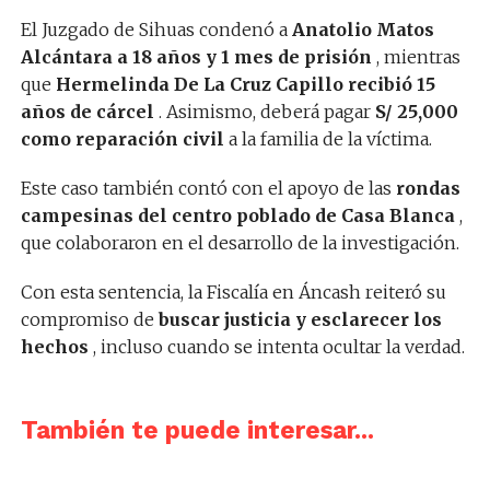
El Juzgado de Sihuas condenó a
Anatolio Matos
Alcántara a 18 años y 1 mes de prisión
, mientras
que
Hermelinda De La Cruz Capillo recibió 15
años de cárcel
. Asimismo, deberá pagar
S/ 25,000
como reparación civil
a la familia de la víctima.
Este caso también contó con el apoyo de las
rondas
campesinas del centro poblado de Casa Blanca
,
que colaboraron en el desarrollo de la investigación.
Con esta sentencia, la Fiscalía en Áncash reiteró su
compromiso de
buscar justicia y esclarecer los
hechos
, incluso cuando se intenta ocultar la verdad.
También te puede interesar...