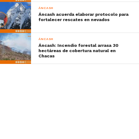
ÁNCASH
Áncash acuerda elaborar protocolo para
fortalecer rescates en nevados
ÁNCASH
Áncash: Incendio forestal arrasa 30
hectáreas de cobertura natural en
Chacas