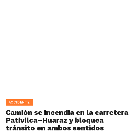
ACCIDENTE
Camión se incendia en la carretera
Pativilca–Huaraz y bloquea
tránsito en ambos sentidos