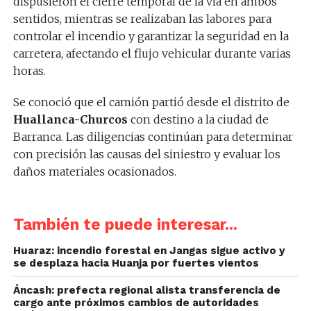
dispusieron el cierre temporal de la vía en ambos
sentidos, mientras se realizaban las labores para
controlar el incendio y garantizar la seguridad en la
carretera, afectando el flujo vehicular durante varias
horas.
Se conoció que el camión partió desde el distrito de
Huallanca-Churcos
con destino a la ciudad de
Barranca. Las diligencias continúan para determinar
con precisión las causas del siniestro y evaluar los
daños materiales ocasionados.
También te puede interesar...
Huaraz: incendio forestal en Jangas sigue activo y
se desplaza hacia Huanja por fuertes vientos
Áncash: prefecta regional alista transferencia de
cargo ante próximos cambios de autoridades