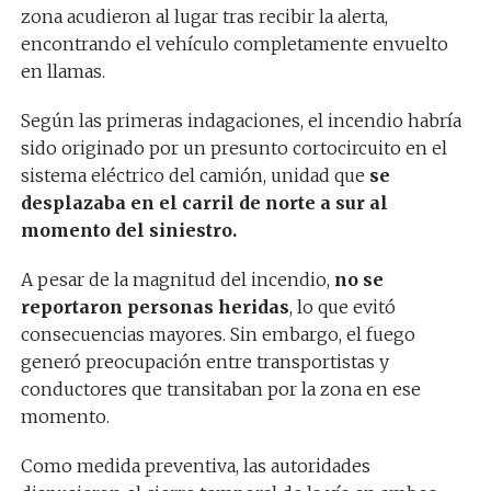
zona acudieron al lugar tras recibir la alerta,
encontrando el vehículo completamente envuelto
en llamas.
Según las primeras indagaciones, el incendio habría
sido originado por un presunto cortocircuito en el
sistema eléctrico del camión, unidad que
se
desplazaba en el carril de norte a sur al
momento del siniestro.
A pesar de la magnitud del incendio,
no se
reportaron personas heridas
, lo que evitó
consecuencias mayores. Sin embargo, el fuego
generó preocupación entre transportistas y
conductores que transitaban por la zona en ese
momento.
Como medida preventiva, las autoridades