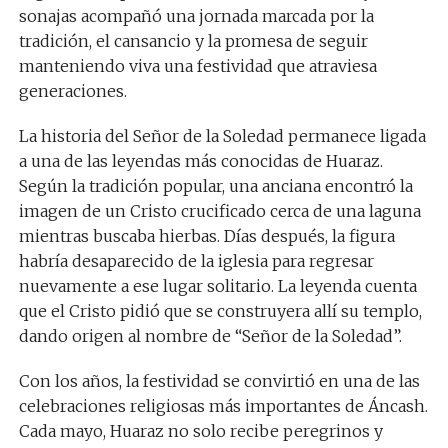
sonajas acompañó una jornada marcada por la
tradición, el cansancio y la promesa de seguir
manteniendo viva una festividad que atraviesa
generaciones.
La historia del Señor de la Soledad permanece ligada
a una de las leyendas más conocidas de Huaraz.
Según la tradición popular, una anciana encontró la
imagen de un Cristo crucificado cerca de una laguna
mientras buscaba hierbas. Días después, la figura
habría desaparecido de la iglesia para regresar
nuevamente a ese lugar solitario. La leyenda cuenta
que el Cristo pidió que se construyera allí su templo,
dando origen al nombre de “Señor de la Soledad”.
Con los años, la festividad se convirtió en una de las
celebraciones religiosas más importantes de Áncash.
Cada mayo, Huaraz no solo recibe peregrinos y