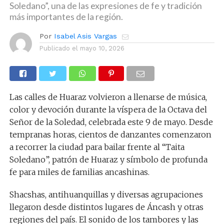
Soledano”, una de las expresiones de fe y tradición
más importantes de la región.
Por
Isabel Asis Vargas
Publicado el
mayo 10, 2026
Las calles de Huaraz volvieron a llenarse de música,
color y devoción durante la víspera de la Octava del
Señor de la Soledad, celebrada este 9 de mayo. Desde
tempranas horas, cientos de danzantes comenzaron
a recorrer la ciudad para bailar frente al “Taita
Soledano”, patrón de Huaraz y símbolo de profunda
fe para miles de familias ancashinas.
Shacshas, antihuanquillas y diversas agrupaciones
llegaron desde distintos lugares de Áncash y otras
regiones del país. El sonido de los tambores y las