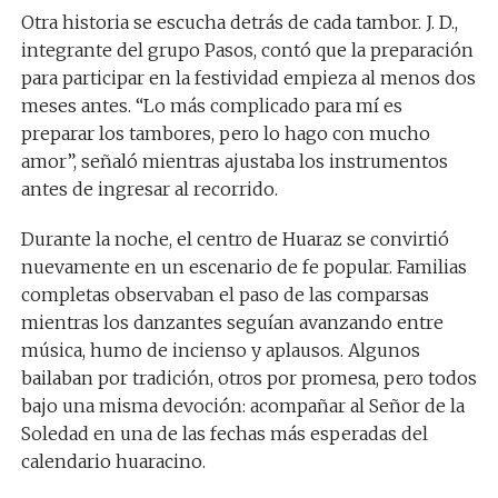
Otra historia se escucha detrás de cada tambor. J. D.,
integrante del grupo Pasos, contó que la preparación
para participar en la festividad empieza al menos dos
meses antes. “Lo más complicado para mí es
preparar los tambores, pero lo hago con mucho
amor”, señaló mientras ajustaba los instrumentos
antes de ingresar al recorrido.
Durante la noche, el centro de Huaraz se convirtió
nuevamente en un escenario de fe popular. Familias
completas observaban el paso de las comparsas
mientras los danzantes seguían avanzando entre
música, humo de incienso y aplausos. Algunos
bailaban por tradición, otros por promesa, pero todos
bajo una misma devoción: acompañar al Señor de la
Soledad en una de las fechas más esperadas del
calendario huaracino.