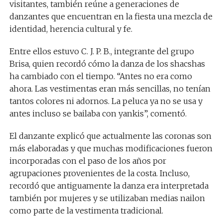
visitantes, también reúne a generaciones de
danzantes que encuentran en la fiesta una mezcla de
identidad, herencia cultural y fe.
Entre ellos estuvo C. J. P. B., integrante del grupo
Brisa, quien recordó cómo la danza de los shacshas
ha cambiado con el tiempo. “Antes no era como
ahora. Las vestimentas eran más sencillas, no tenían
tantos colores ni adornos. La peluca ya no se usa y
antes incluso se bailaba con yankis”, comentó.
El danzante explicó que actualmente las coronas son
más elaboradas y que muchas modificaciones fueron
incorporadas con el paso de los años por
agrupaciones provenientes de la costa. Incluso,
recordó que antiguamente la danza era interpretada
también por mujeres y se utilizaban medias nailon
como parte de la vestimenta tradicional.