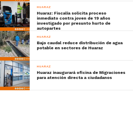
HUARAZ
Huaraz: Fiscalía solicita proceso
inmediato contra joven de 19 años
investigado por presunto hurto de
autopartes
HUARAZ
Bajo caudal reduce distribución de agua
potable en sectores de Huaraz
HUARAZ
Huaraz inaugurará oficina de Migraciones
para atención directa a ciudadanos