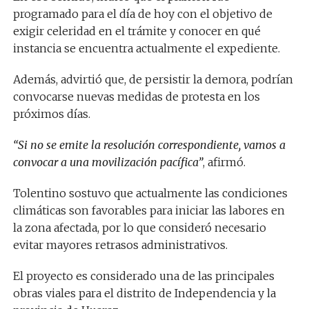
programado para el día de hoy con el objetivo de
exigir celeridad en el trámite y conocer en qué
instancia se encuentra actualmente el expediente.
Además, advirtió que, de persistir la demora, podrían
convocarse nuevas medidas de protesta en los
próximos días.
“Si no se emite la resolución correspondiente, vamos a
convocar a una movilización pacífica”
, afirmó.
Tolentino sostuvo que actualmente las condiciones
climáticas son favorables para iniciar las labores en
la zona afectada, por lo que consideró necesario
evitar mayores retrasos administrativos.
El proyecto es considerado una de las principales
obras viales para el distrito de Independencia y la