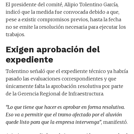
El presidente del comité, Alipio Tolentino García,
indicó que la medida fue convocada debido a que,
pese a existir compromisos previos, hasta la fecha
no se emite la resolución necesaria para ejecutar los
trabajos.
Exigen aprobación del
expediente
Tolentino señaló que el expediente técnico ya habría
pasado las evaluaciones correspondientes y que
únicamente falta la aprobación resolutiva por parte
de la Gerencia Regional de Infraestructura.
“Lo que tiene que hacer es aprobar en forma resolutiva.
Eso va a permitir que el tramo afectado por el aluvión
quede listo para que la empresa intervenga”
, manifestó.