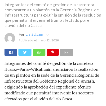
Integrantes del comité de gestión de la carretera
convocaron a un plantón en la Gerencia Regional de
Infraestructura para exigir la emisión de la resolución
que permita intervenir el tramo afectado por el
aluvión del río Casca.
Por
Liz Salazar
Publicado el
mayo 12, 2026
Integrantes del comité de gestión de la carretera
Huaraz–Paria–Wilcahuain anunciaron la realización
de un plantón en la sede de la Gerencia Regional de
Infraestructura del Gobierno Regional de Áncash,
exigiendo la aprobación del expediente técnico
modificado que permitirá intervenir los sectores
afectados por el aluvión del río Casca.