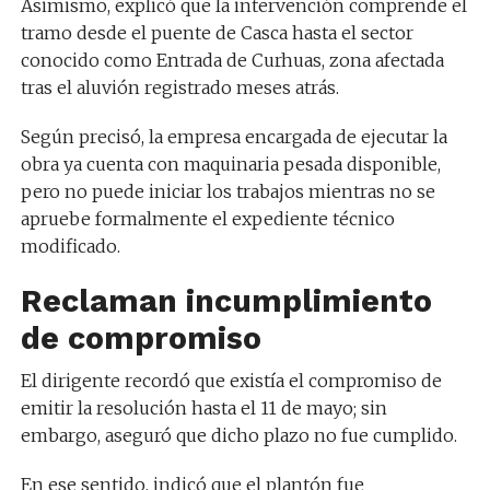
Asimismo, explicó que la intervención comprende el
tramo desde el puente de Casca hasta el sector
conocido como Entrada de Curhuas, zona afectada
tras el aluvión registrado meses atrás.
Según precisó, la empresa encargada de ejecutar la
obra ya cuenta con maquinaria pesada disponible,
pero no puede iniciar los trabajos mientras no se
apruebe formalmente el expediente técnico
modificado.
Reclaman incumplimiento
de compromiso
El dirigente recordó que existía el compromiso de
emitir la resolución hasta el 11 de mayo; sin
embargo, aseguró que dicho plazo no fue cumplido.
En ese sentido, indicó que el plantón fue