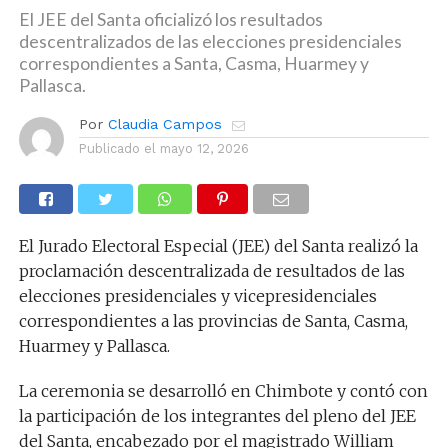
El JEE del Santa oficializó los resultados
descentralizados de las elecciones presidenciales
correspondientes a Santa, Casma, Huarmey y
Pallasca.
Por
Claudia Campos
Publicado el
mayo 12, 2026
El Jurado Electoral Especial (JEE) del Santa realizó la
proclamación descentralizada de resultados de las
elecciones presidenciales y vicepresidenciales
correspondientes a las provincias de Santa, Casma,
Huarmey y Pallasca.
La ceremonia se desarrolló en Chimbote y contó con
la participación de los integrantes del pleno del JEE
del Santa, encabezado por el magistrado William