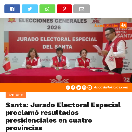
ÁNCASH
Santa: Jurado Electoral Especial
proclamó resultados
presidenciales en cuatro
provincias