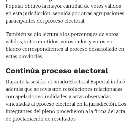
Popular obtuvo la mayor cantidad de votos válidos
en esta jurisdicción, seguida por otras agrupaciones
participantes del proceso electoral.
También se dio lectura a los porcentajes de votos
válidos, votos emitidos, votos nulos y votos en
blanco correspondientes al proceso desarrollado en
estas provincias.
Continúa proceso electoral
Durante la sesión, el Jurado Electoral Especial indicó
además que se revisaron resoluciones relacionadas
con apelaciones, nulidades y actas observadas
vinculadas al proceso electoral en la jurisdicción. Los
integrantes del pleno procedieron a la firma del acta
de proclamación de resultados.