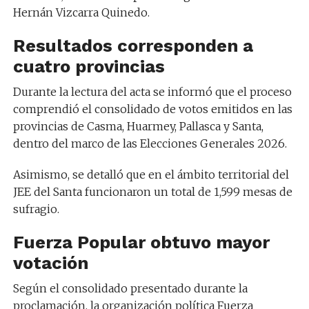
Hernán Vizcarra Quinedo.
Resultados corresponden a
cuatro provincias
Durante la lectura del acta se informó que el proceso
comprendió el consolidado de votos emitidos en las
provincias de Casma, Huarmey, Pallasca y Santa,
dentro del marco de las Elecciones Generales 2026.
Asimismo, se detalló que en el ámbito territorial del
JEE del Santa funcionaron un total de 1,599 mesas de
sufragio.
Fuerza Popular obtuvo mayor
votación
Según el consolidado presentado durante la
proclamación, la organización política Fuerza