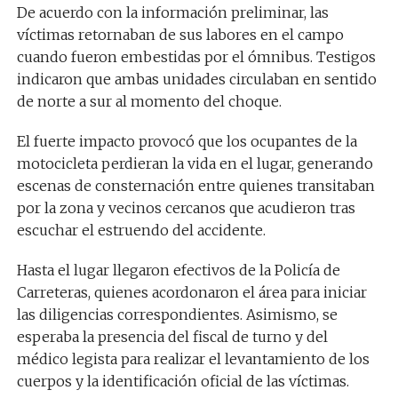
De acuerdo con la información preliminar, las
víctimas retornaban de sus labores en el campo
cuando fueron embestidas por el ómnibus. Testigos
indicaron que ambas unidades circulaban en sentido
de norte a sur al momento del choque.
El fuerte impacto provocó que los ocupantes de la
motocicleta perdieran la vida en el lugar, generando
escenas de consternación entre quienes transitaban
por la zona y vecinos cercanos que acudieron tras
escuchar el estruendo del accidente.
Hasta el lugar llegaron efectivos de la Policía de
Carreteras, quienes acordonaron el área para iniciar
las diligencias correspondientes. Asimismo, se
esperaba la presencia del fiscal de turno y del
médico legista para realizar el levantamiento de los
cuerpos y la identificación oficial de las víctimas.