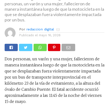
personas, un varón y una mujer, fallecieron de
manera instantánea luego de que la motocicleta en la
que se desplazaban fuera violentamente impactada
por un bus.
Por
redaccion digital
Publicado el
mayo 16, 2026
Dos personas, un varón y una mujer, fallecieron de
manera instantánea luego de que la motocicleta en la
que se desplazaban fuera violentamente impactada
por un bus de transporte interprovincial en el
kilómetro 23 de la vía de evitamiento, a la altura del
óvalo de Cambio Puente. El fatal accidente ocurrió
aproximadamente a las 11:45 de la noche del viernes
15 de mayo.