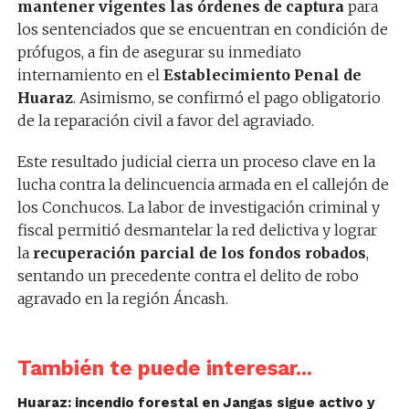
mantener vigentes las órdenes de captura
para
los sentenciados que se encuentran en condición de
prófugos, a fin de asegurar su inmediato
internamiento en el
Establecimiento Penal de
Huaraz
. Asimismo, se confirmó el pago obligatorio
de la reparación civil a favor del agraviado.
Este resultado judicial cierra un proceso clave en la
lucha contra la delincuencia armada en el callejón de
los Conchucos. La labor de investigación criminal y
fiscal permitió desmantelar la red delictiva y lograr
la
recuperación parcial de los fondos robados
,
sentando un precedente contra el delito de robo
agravado en la región Áncash.
También te puede interesar...
Huaraz: incendio forestal en Jangas sigue activo y