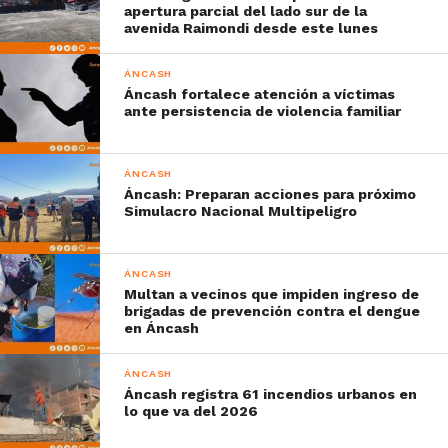
apertura parcial del lado sur de la
avenida Raimondi desde este lunes
ÁNCASH
Áncash fortalece atención a víctimas
ante persistencia de violencia familiar
ÁNCASH
Áncash: Preparan acciones para próximo
Simulacro Nacional Multipeligro
ÁNCASH
Multan a vecinos que impiden ingreso de
brigadas de prevención contra el dengue
en Áncash
ÁNCASH
Áncash registra 61 incendios urbanos en
lo que va del 2026