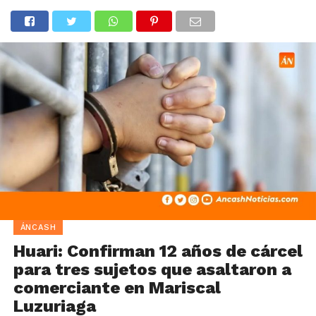
ÁNCASH
Huari: Confirman 12 años de cárcel
para tres sujetos que asaltaron a
comerciante en Mariscal
Luzuriaga