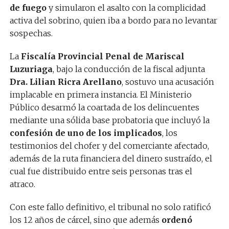
de fuego
y simularon el asalto con la complicidad
activa del sobrino, quien iba a bordo para no levantar
sospechas.
La
Fiscalía Provincial Penal de Mariscal
Luzuriaga
, bajo la conducción de la fiscal adjunta
Dra. Lilian Ricra Arellano
, sostuvo una acusación
implacable en primera instancia. El Ministerio
Público desarmó la coartada de los delincuentes
mediante una sólida base probatoria que incluyó la
confesión de uno de los implicados
, los
testimonios del chofer y del comerciante afectado,
además de la ruta financiera del dinero sustraído, el
cual fue distribuido entre seis personas tras el
atraco.
Con este fallo definitivo, el tribunal no solo ratificó
los 12 años de cárcel, sino que además
ordenó