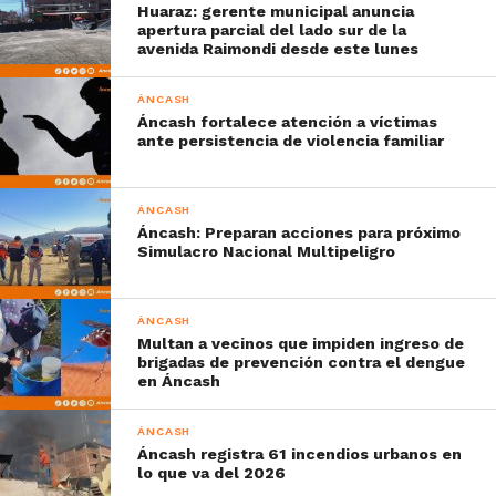
Huaraz: gerente municipal anuncia
apertura parcial del lado sur de la
avenida Raimondi desde este lunes
ÁNCASH
Áncash fortalece atención a víctimas
ante persistencia de violencia familiar
ÁNCASH
Áncash: Preparan acciones para próximo
Simulacro Nacional Multipeligro
ÁNCASH
Multan a vecinos que impiden ingreso de
brigadas de prevención contra el dengue
en Áncash
ÁNCASH
Áncash registra 61 incendios urbanos en
lo que va del 2026