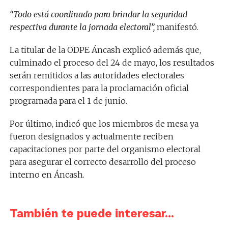
“Todo está coordinado para brindar la seguridad
respectiva durante la jornada electoral”,
manifestó.
La titular de la ODPE Áncash explicó además que,
culminado el proceso del 24 de mayo, los resultados
serán remitidos a las autoridades electorales
correspondientes para la proclamación oficial
programada para el 1 de junio.
Por último, indicó que los miembros de mesa ya
fueron designados y actualmente reciben
capacitaciones por parte del organismo electoral
para asegurar el correcto desarrollo del proceso
interno en Áncash.
También te puede interesar...