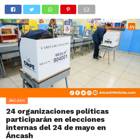
ÁNCASH
24 organizaciones políticas
participarán en elecciones
internas del 24 de mayo en
Áncash