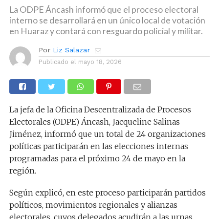
La ODPE Áncash informó que el proceso electoral
interno se desarrollará en un único local de votación
en Huaraz y contará con resguardo policial y militar.
Por
Liz Salazar
Publicado el
mayo 18, 2026
La jefa de la Oficina Descentralizada de Procesos
Electorales (ODPE) Áncash, Jacqueline Salinas
Jiménez, informó que un total de 24 organizaciones
políticas participarán en las elecciones internas
programadas para el próximo 24 de mayo en la
región.
Según explicó, en este proceso participarán partidos
políticos, movimientos regionales y alianzas
electorales, cuyos delegados acudirán a las urnas