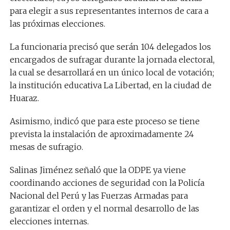
para elegir a sus representantes internos de cara a
las próximas elecciones.
La funcionaria precisó que serán 104 delegados los
encargados de sufragar durante la jornada electoral,
la cual se desarrollará en un único local de votación;
la institución educativa La Libertad, en la ciudad de
Huaraz.
Asimismo, indicó que para este proceso se tiene
prevista la instalación de aproximadamente 24
mesas de sufragio.
Salinas Jiménez señaló que la ODPE ya viene
coordinando acciones de seguridad con la Policía
Nacional del Perú y las Fuerzas Armadas para
garantizar el orden y el normal desarrollo de las
elecciones internas.