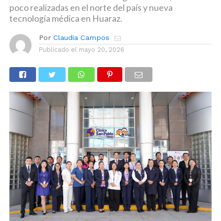
poco realizadas en el norte del país y nueva
tecnología médica en Huaraz.
Por
Claudia Campos
Publicado el
mayo 20, 2026