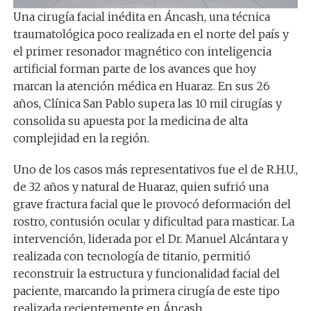
Una cirugía facial inédita en Áncash, una técnica
traumatológica poco realizada en el norte del país y
el primer resonador magnético con inteligencia
artificial forman parte de los avances que hoy
marcan la atención médica en Huaraz. En sus 26
años, Clínica San Pablo supera las 10 mil cirugías y
consolida su apuesta por la medicina de alta
complejidad en la región.
Uno de los casos más representativos fue el de R.H.U.,
de 32 años y natural de Huaraz, quien sufrió una
grave fractura facial que le provocó deformación del
rostro, contusión ocular y dificultad para masticar. La
intervención, liderada por el Dr. Manuel Alcántara y
realizada con tecnología de titanio, permitió
reconstruir la estructura y funcionalidad facial del
paciente, marcando la primera cirugía de este tipo
realizada recientemente en Áncash.