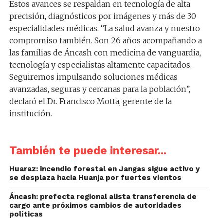
Estos avances se respaldan en tecnología de alta
precisión, diagnósticos por imágenes y más de 30
especialidades médicas. “La salud avanza y nuestro
compromiso también. Son 26 años acompañando a
las familias de Áncash con medicina de vanguardia,
tecnología y especialistas altamente capacitados.
Seguiremos impulsando soluciones médicas
avanzadas, seguras y cercanas para la población”,
declaró el Dr. Francisco Motta, gerente de la
institución.
También te puede interesar...
Huaraz: incendio forestal en Jangas sigue activo y
se desplaza hacia Huanja por fuertes vientos
Áncash: prefecta regional alista transferencia de
cargo ante próximos cambios de autoridades
políticas