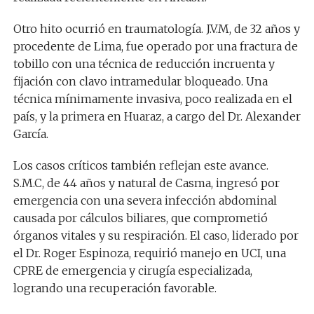
Otro hito ocurrió en traumatología. J.V.M, de 32 años y
procedente de Lima, fue operado por una fractura de
tobillo con una técnica de reducción incruenta y
fijación con clavo intramedular bloqueado. Una
técnica mínimamente invasiva, poco realizada en el
país, y la primera en Huaraz, a cargo del Dr. Alexander
García.
Los casos críticos también reflejan este avance.
S.M.C, de 44 años y natural de Casma, ingresó por
emergencia con una severa infección abdominal
causada por cálculos biliares, que comprometió
órganos vitales y su respiración. El caso, liderado por
el Dr. Roger Espinoza, requirió manejo en UCI, una
CPRE de emergencia y cirugía especializada,
logrando una recuperación favorable.