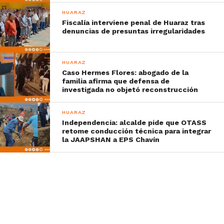
HUARAZ
Fiscalía interviene penal de Huaraz tras
denuncias de presuntas irregularidades
HUARAZ
Caso Hermes Flores: abogado de la
familia afirma que defensa de
investigada no objetó reconstrucción
HUARAZ
Independencia: alcalde pide que OTASS
retome conducción técnica para integrar
la JAAPSHAN a EPS Chavín