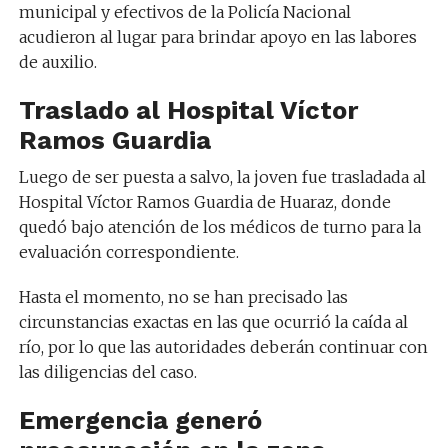
municipal y efectivos de la Policía Nacional
acudieron al lugar para brindar apoyo en las labores
de auxilio.
Traslado al Hospital Víctor
Ramos Guardia
Luego de ser puesta a salvo, la joven fue trasladada al
Hospital Víctor Ramos Guardia de Huaraz, donde
quedó bajo atención de los médicos de turno para la
evaluación correspondiente.
Hasta el momento, no se han precisado las
circunstancias exactas en las que ocurrió la caída al
río, por lo que las autoridades deberán continuar con
las diligencias del caso.
Emergencia generó