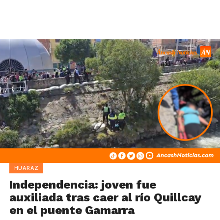
HUARAZ
Independencia: joven fue
auxiliada tras caer al río Quillcay
en el puente Gamarra