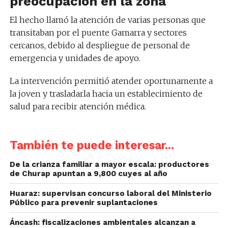
preocupación en la zona
El hecho llamó la atención de varias personas que
transitaban por el puente Gamarra y sectores
cercanos, debido al despliegue de personal de
emergencia y unidades de apoyo.
La intervención permitió atender oportunamente a
la joven y trasladarla hacia un establecimiento de
salud para recibir atención médica.
También te puede interesar...
De la crianza familiar a mayor escala: productores
de Churap apuntan a 9,800 cuyes al año
Huaraz: supervisan concurso laboral del Ministerio
Público para prevenir suplantaciones
Áncash: fiscalizaciones ambientales alcanzan a