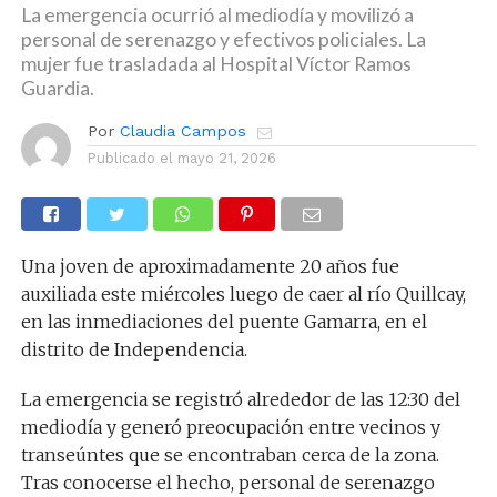
La emergencia ocurrió al mediodía y movilizó a
personal de serenazgo y efectivos policiales. La
mujer fue trasladada al Hospital Víctor Ramos
Guardia.
Por
Claudia Campos
Publicado el
mayo 21, 2026
Una joven de aproximadamente 20 años fue
auxiliada este miércoles luego de caer al río Quillcay,
en las inmediaciones del puente Gamarra, en el
distrito de Independencia.
La emergencia se registró alrededor de las 12:30 del
mediodía y generó preocupación entre vecinos y
transeúntes que se encontraban cerca de la zona.
Tras conocerse el hecho, personal de serenazgo