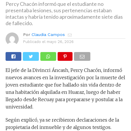
Percy Chacón informó que el estudiante no
presentaba lesiones, sus pertenencias estaban
intactas y habría tenido aproximadamente siete días
de fallecido.
Por
Claudia Campos
Publicado el
mayo 26, 2026
El jefe de la Divincri Áncash, Percy Chacón, informó
nuevos avances en la investigación por la muerte del
joven estudiante que fue hallado sin vida dentro de
una habitación alquilada en Huaraz, luego de haber
llegado desde Recuay para prepararse y postular a la
universidad.
Según explicó, ya se recibieron declaraciones de la
propietaria del inmueble y de algunos testigos.