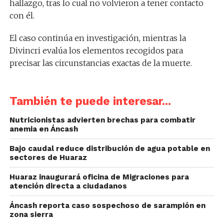
hallazgo, tras lo cual no volvieron a tener contacto
con él.
El caso continúa en investigación, mientras la
Divincri evalúa los elementos recogidos para
precisar las circunstancias exactas de la muerte.
También te puede interesar...
Nutricionistas advierten brechas para combatir
anemia en Áncash
Bajo caudal reduce distribución de agua potable en
sectores de Huaraz
Huaraz inaugurará oficina de Migraciones para
atención directa a ciudadanos
Áncash reporta caso sospechoso de sarampión en
zona sierra