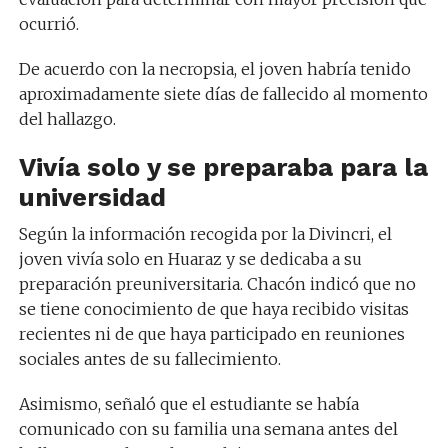
ocurrió.
De acuerdo con la necropsia, el joven habría tenido
aproximadamente siete días de fallecido al momento
del hallazgo.
Vivía solo y se preparaba para la
universidad
Según la información recogida por la Divincri, el
joven vivía solo en Huaraz y se dedicaba a su
preparación preuniversitaria. Chacón indicó que no
se tiene conocimiento de que haya recibido visitas
recientes ni de que haya participado en reuniones
sociales antes de su fallecimiento.
Asimismo, señaló que el estudiante se había
comunicado con su familia una semana antes del