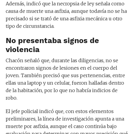
Además, indicó que la necropsia de ley señala como
causa de muerte una asfixia, aunque todavía no se ha
precisado si se trató de una asfixia mecánica u otro
tipo de circunstancia.
No presentaba signos de
violencia
Chacón señaló que, durante las diligencias, no se
encontraron signos de lesiones en el cuerpo del
joven. También precisó que sus pertenencias, entre
ellas una laptop y un celular, fueron halladas dentro
de la habitación, por lo que no habría indicios de
robo.
El jefe policial indicó que, con estos elementos
preliminares, la línea de investigación apunta a una
muerte por asfixia, aunque el caso continúa bajo
evaluación para determinar con mayor precisión qué