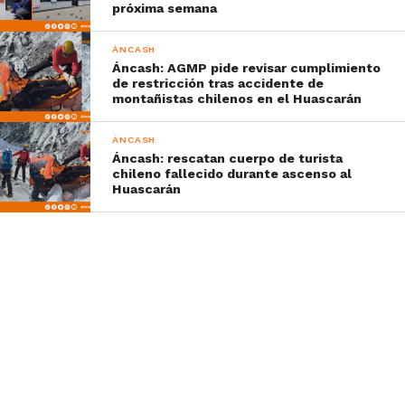
próxima semana
ÁNCASH
Áncash: AGMP pide revisar cumplimiento
de restricción tras accidente de
montañistas chilenos en el Huascarán
ÁNCASH
Áncash: rescatan cuerpo de turista
chileno fallecido durante ascenso al
Huascarán