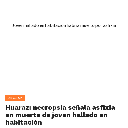
Joven hallado en habitación habría muerto por asfixia
ÁNCASH
Huaraz: necropsia señala asfixia
en muerte de joven hallado en
habitación