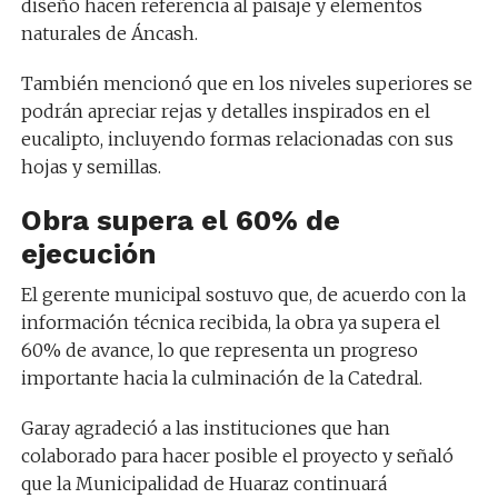
diseño hacen referencia al paisaje y elementos
naturales de Áncash.
También mencionó que en los niveles superiores se
podrán apreciar rejas y detalles inspirados en el
eucalipto, incluyendo formas relacionadas con sus
hojas y semillas.
Obra supera el 60% de
ejecución
El gerente municipal sostuvo que, de acuerdo con la
información técnica recibida, la obra ya supera el
60% de avance, lo que representa un progreso
importante hacia la culminación de la Catedral.
Garay agradeció a las instituciones que han
colaborado para hacer posible el proyecto y señaló
que la Municipalidad de Huaraz continuará