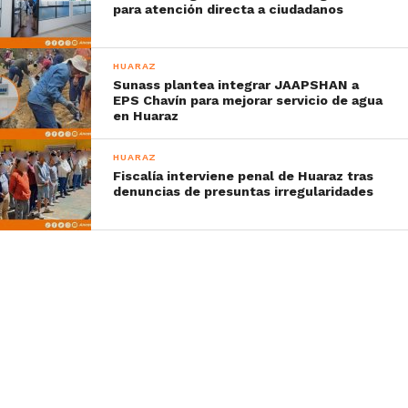
para atención directa a ciudadanos
HUARAZ
Sunass plantea integrar JAAPSHAN a
EPS Chavín para mejorar servicio de agua
en Huaraz
HUARAZ
Fiscalía interviene penal de Huaraz tras
denuncias de presuntas irregularidades