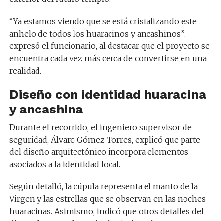
“Ya estamos viendo que se está cristalizando este
anhelo de todos los huaracinos y ancashinos”,
expresó el funcionario, al destacar que el proyecto se
encuentra cada vez más cerca de convertirse en una
realidad.
Diseño con identidad huaracina
y ancashina
Durante el recorrido, el ingeniero supervisor de
seguridad, Álvaro Gómez Torres, explicó que parte
del diseño arquitectónico incorpora elementos
asociados a la identidad local.
Según detalló, la cúpula representa el manto de la
Virgen y las estrellas que se observan en las noches
huaracinas. Asimismo, indicó que otros detalles del