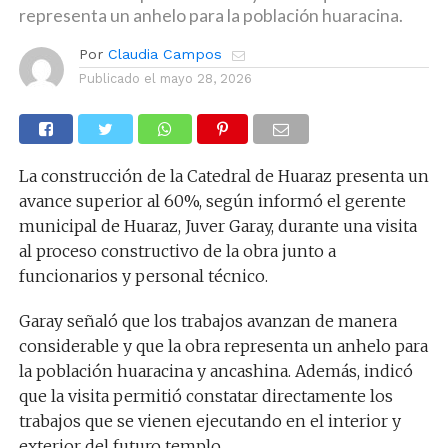
representa un anhelo para la población huaracina.
Por
Claudia Campos
Publicado el
mayo 28, 2026
La construcción de la Catedral de Huaraz presenta un
avance superior al 60%, según informó el gerente
municipal de Huaraz, Juver Garay, durante una visita
al proceso constructivo de la obra junto a
funcionarios y personal técnico.
Garay señaló que los trabajos avanzan de manera
considerable y que la obra representa un anhelo para
la población huaracina y ancashina. Además, indicó
que la visita permitió constatar directamente los
trabajos que se vienen ejecutando en el interior y
exterior del futuro templo.