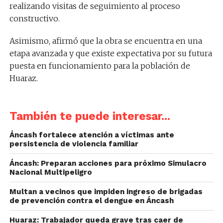
realizando visitas de seguimiento al proceso
constructivo.
Asimismo, afirmó que la obra se encuentra en una
etapa avanzada y que existe expectativa por su futura
puesta en funcionamiento para la población de
Huaraz.
También te puede interesar...
Áncash fortalece atención a víctimas ante
persistencia de violencia familiar
Áncash: Preparan acciones para próximo Simulacro
Nacional Multipeligro
Multan a vecinos que impiden ingreso de brigadas
de prevención contra el dengue en Áncash
Huaraz: Trabajador queda grave tras caer de