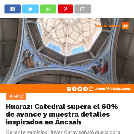
HUARAZ
Huaraz: Catedral supera el 60%
de avance y muestra detalles
inspirados en Áncash
Gerente municipal Juver Garay señaló que la obra