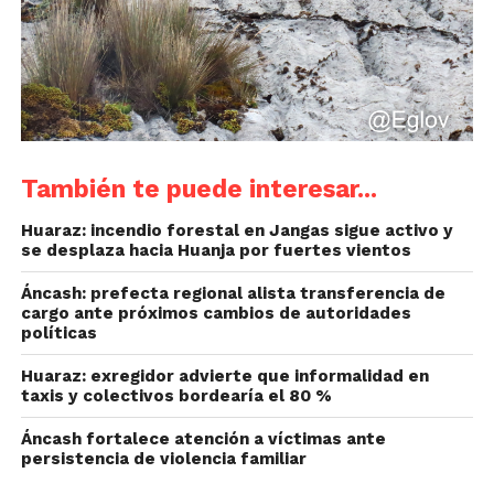
También te puede interesar...
Huaraz: incendio forestal en Jangas sigue activo y
se desplaza hacia Huanja por fuertes vientos
Áncash: prefecta regional alista transferencia de
cargo ante próximos cambios de autoridades
políticas
Huaraz: exregidor advierte que informalidad en
taxis y colectivos bordearía el 80 %
Áncash fortalece atención a víctimas ante
persistencia de violencia familiar