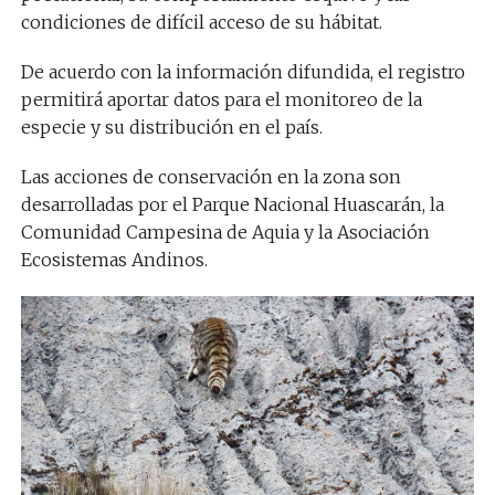
condiciones de difícil acceso de su hábitat.
De acuerdo con la información difundida, el registro
permitirá aportar datos para el monitoreo de la
especie y su distribución en el país.
Las acciones de conservación en la zona son
desarrolladas por el Parque Nacional Huascarán, la
Comunidad Campesina de Aquia y la Asociación
Ecosistemas Andinos.