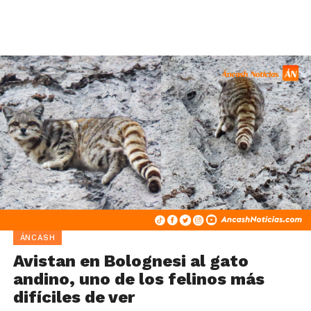
ÁNCASH
Avistan en Bolognesi al gato
andino, uno de los felinos más
difíciles de ver