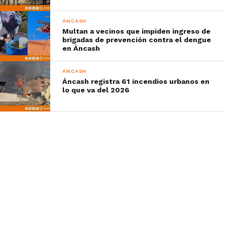
ÁNCASH
Multan a vecinos que impiden ingreso de
brigadas de prevención contra el dengue
en Áncash
ÁNCASH
Áncash registra 61 incendios urbanos en
lo que va del 2026