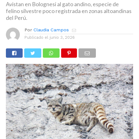
Avistan en Bolognesi al gato andino, especie de
felino silvestre poco registrada en zonas altoandinas
del Perú.
Por
Claudia Campos
Publicado el
junio 3, 2026