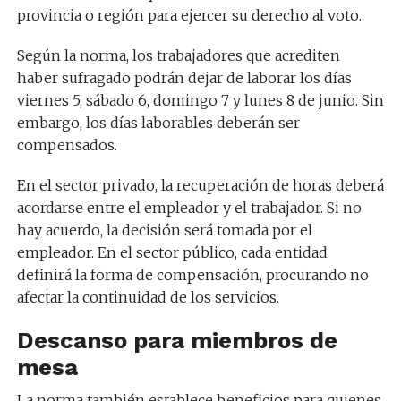
provincia o región para ejercer su derecho al voto.
Según la norma, los trabajadores que acrediten
haber sufragado podrán dejar de laborar los días
viernes 5, sábado 6, domingo 7 y lunes 8 de junio. Sin
embargo, los días laborables deberán ser
compensados.
En el sector privado, la recuperación de horas deberá
acordarse entre el empleador y el trabajador. Si no
hay acuerdo, la decisión será tomada por el
empleador. En el sector público, cada entidad
definirá la forma de compensación, procurando no
afectar la continuidad de los servicios.
Descanso para miembros de
mesa
La norma también establece beneficios para quienes