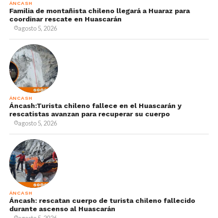
ÁNCASH
Familia de montañista chileno llegará a Huaraz para
coordinar rescate en Huascarán
agosto 5, 2026
ÁNCASH
Áncash:Turista chileno fallece en el Huascarán y
rescatistas avanzan para recuperar su cuerpo
agosto 5, 2026
ÁNCASH
Áncash: rescatan cuerpo de turista chileno fallecido
durante ascenso al Huascarán
agosto 5, 2026