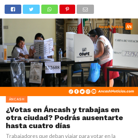
ÁNCASH
¿Votas en Áncash y trabajas en
otra ciudad? Podrás ausentarte
hasta cuatro días
Trabajadores que deban viajar para votar en la