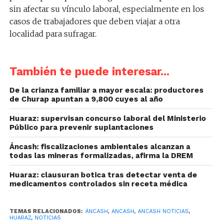
sin afectar su vínculo laboral, especialmente en los
casos de trabajadores que deben viajar a otra
localidad para sufragar.
También te puede interesar...
De la crianza familiar a mayor escala: productores
de Churap apuntan a 9,800 cuyes al año
Huaraz: supervisan concurso laboral del Ministerio
Público para prevenir suplantaciones
Áncash: fiscalizaciones ambientales alcanzan a
todas las mineras formalizadas, afirma la DREM
Huaraz: clausuran botica tras detectar venta de
medicamentos controlados sin receta médica
TEMAS RELACIONADOS:
ÁNCASH
,
ANCASH
,
ANCASH NOTICIAS
,
HUARAZ
,
NOTICIAS