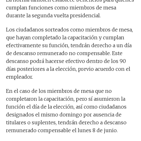
cumplan funciones como miembros de mesa
durante la segunda vuelta presidencial.
Los ciudadanos sorteados como miembros de mesa,
que hayan completado la capacitación y cumplan
efectivamente su función, tendrán derecho a un día
de descanso remunerado no compensable. Este
descanso podrá hacerse efectivo dentro de los 90
días posteriores a la elección, previo acuerdo con el
empleador.
En el caso de los miembros de mesa que no
completaron la capacitación, pero sí asumieron la
función el día de la elección, así como ciudadanos
designados el mismo domingo por ausencia de
titulares o suplentes, tendrán derecho a descanso
remunerado compensable el lunes 8 de junio.