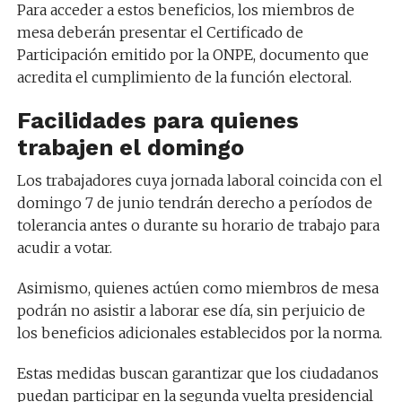
Para acceder a estos beneficios, los miembros de
mesa deberán presentar el Certificado de
Participación emitido por la ONPE, documento que
acredita el cumplimiento de la función electoral.
Facilidades para quienes
trabajen el domingo
Los trabajadores cuya jornada laboral coincida con el
domingo 7 de junio tendrán derecho a períodos de
tolerancia antes o durante su horario de trabajo para
acudir a votar.
Asimismo, quienes actúen como miembros de mesa
podrán no asistir a laborar ese día, sin perjuicio de
los beneficios adicionales establecidos por la norma.
Estas medidas buscan garantizar que los ciudadanos
puedan participar en la segunda vuelta presidencial