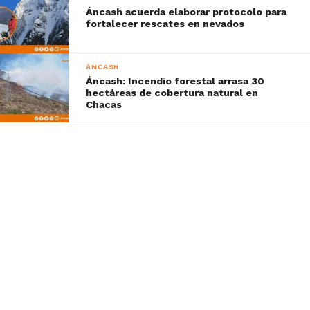
Áncash acuerda elaborar protocolo para
fortalecer rescates en nevados
ÁNCASH
Áncash: Incendio forestal arrasa 30
hectáreas de cobertura natural en
Chacas