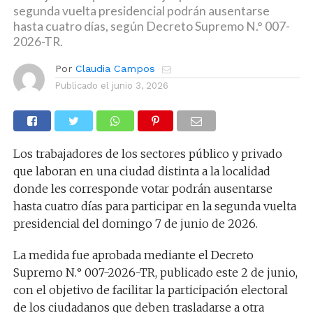
segunda vuelta presidencial podrán ausentarse
hasta cuatro días, según Decreto Supremo N.° 007-
2026-TR.
Por
Claudia Campos
Publicado el
junio 3, 2026
Los trabajadores de los sectores público y privado
que laboran en una ciudad distinta a la localidad
donde les corresponde votar podrán ausentarse
hasta cuatro días para participar en la segunda vuelta
presidencial del domingo 7 de junio de 2026.
La medida fue aprobada mediante el Decreto
Supremo N.° 007-2026-TR, publicado este 2 de junio,
con el objetivo de facilitar la participación electoral
de los ciudadanos que deben trasladarse a otra