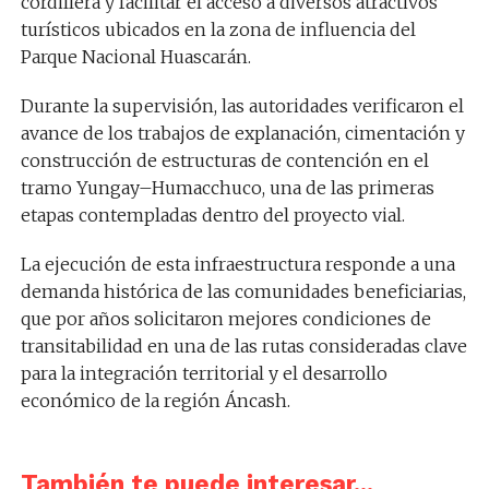
cordillera y facilitar el acceso a diversos atractivos
turísticos ubicados en la zona de influencia del
Parque Nacional Huascarán.
Durante la supervisión, las autoridades verificaron el
avance de los trabajos de explanación, cimentación y
construcción de estructuras de contención en el
tramo Yungay–Humacchuco, una de las primeras
etapas contempladas dentro del proyecto vial.
La ejecución de esta infraestructura responde a una
demanda histórica de las comunidades beneficiarias,
que por años solicitaron mejores condiciones de
transitabilidad en una de las rutas consideradas clave
para la integración territorial y el desarrollo
económico de la región Áncash.
También te puede interesar...