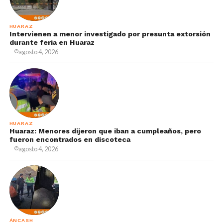
HUARAZ
Intervienen a menor investigado por presunta extorsión
durante feria en Huaraz
agosto 4, 2026
HUARAZ
Huaraz: Menores dijeron que iban a cumpleaños, pero
fueron encontrados en discoteca
agosto 4, 2026
ÁNCASH