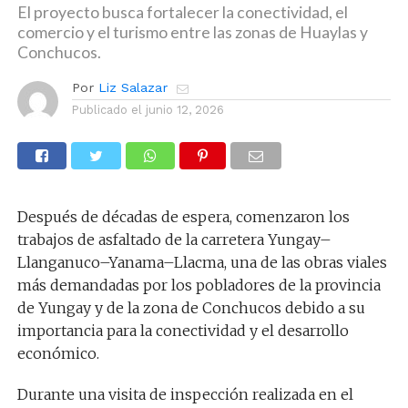
El proyecto busca fortalecer la conectividad, el
comercio y el turismo entre las zonas de Huaylas y
Conchucos.
Por
Liz Salazar
Publicado el
junio 12, 2026
Después de décadas de espera, comenzaron los
trabajos de asfaltado de la carretera Yungay–
Llanganuco–Yanama–Llacma, una de las obras viales
más demandadas por los pobladores de la provincia
de Yungay y de la zona de Conchucos debido a su
importancia para la conectividad y el desarrollo
económico.
Durante una visita de inspección realizada en el