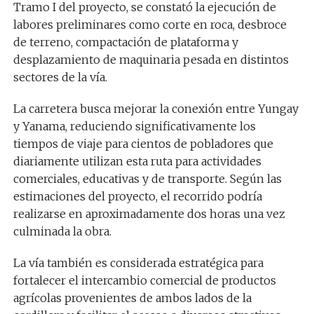
Tramo I del proyecto, se constató la ejecución de
labores preliminares como corte en roca, desbroce
de terreno, compactación de plataforma y
desplazamiento de maquinaria pesada en distintos
sectores de la vía.
La carretera busca mejorar la conexión entre Yungay
y Yanama, reduciendo significativamente los
tiempos de viaje para cientos de pobladores que
diariamente utilizan esta ruta para actividades
comerciales, educativas y de transporte. Según las
estimaciones del proyecto, el recorrido podría
realizarse en aproximadamente dos horas una vez
culminada la obra.
La vía también es considerada estratégica para
fortalecer el intercambio comercial de productos
agrícolas provenientes de ambos lados de la