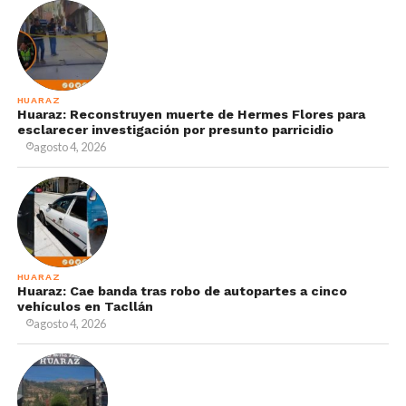
HUARAZ
Huaraz: Reconstruyen muerte de Hermes Flores para
esclarecer investigación por presunto parricidio
agosto 4, 2026
HUARAZ
Huaraz: Cae banda tras robo de autopartes a cinco
vehículos en Tacllán
agosto 4, 2026