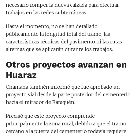
necesario romper la nueva calzada para efectuar
trabajos en las redes subterráneas.
Hasta el momento, no se han detallado
públicamente la longitud total del tramo, las
características técnicas del pavimento ni las rutas
alternas que se aplicarán durante los trabajos.
Otros proyectos avanzan en
Huaraz
Chamana también informó que fue aprobado un
proyecto vial desde la parte posterior del cementerio
hacia el mirador de Rataquén.
Precisó que este proyecto comprende
principalmente la zona rural, debido a que el tramo
cercano a la puerta del cementerio todavía requiere