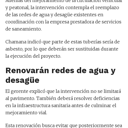
Además del mejoramiento de la circulación vehicular
y peatonal, la intervención contempla el reemplazo
de las redes de agua y desagüe existentes en
coordinación con la empresa prestadora de servicios
de saneamiento.
Chamana indicó que parte de estas tuberías sería de
asbesto, por lo que deberán ser sustituidas durante
la ejecución del proyecto.
Renovarán redes de agua y
desagüe
El gerente explicó que la intervención no se limitará
al pavimento. También deberá resolver deficiencias
en la infraestructura sanitaria antes de culminar el
mejoramiento vial.
Esta renovación busca evitar que posteriormente sea