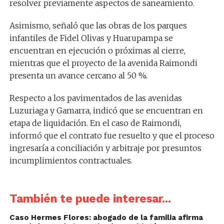
resolver previamente aspectos de saneamiento.
Asimismo, señaló que las obras de los parques
infantiles de Fidel Olivas y Huarupampa se
encuentran en ejecución o próximas al cierre,
mientras que el proyecto de la avenida Raimondi
presenta un avance cercano al 50 %.
Respecto a los pavimentados de las avenidas
Luzuriaga y Gamarra, indicó que se encuentran en
etapa de liquidación. En el caso de Raimondi,
informó que el contrato fue resuelto y que el proceso
ingresaría a conciliación y arbitraje por presuntos
incumplimientos contractuales.
También te puede interesar...
Caso Hermes Flores: abogado de la familia afirma