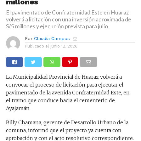
millones
El pavimentado de Confraternidad Este en Huaraz
volverá a licitación con una inversión aproximada de
S/5 millones y ejecución prevista para julio.
Por
Claudia Campos
Publicado el
junio 12, 2026
La Municipalidad Provincial de Huaraz volverá a
convocar el proceso de licitación para ejecutar el
pavimentado de la avenida Confraternidad Este, en
el tramo que conduce hacia el cementerio de
Ayajamán.
Billy Chamana, gerente de Desarrollo Urbano de la
comuna, informó que el proyecto ya cuenta con
aprobación y con el acto resolutivo correspondiente.