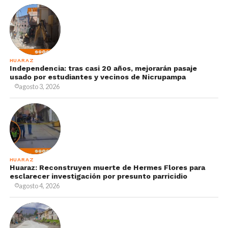
HUARAZ
Independencia: tras casi 20 años, mejorarán pasaje
usado por estudiantes y vecinos de Nicrupampa
agosto 3, 2026
HUARAZ
Huaraz: Reconstruyen muerte de Hermes Flores para
esclarecer investigación por presunto parricidio
agosto 4, 2026