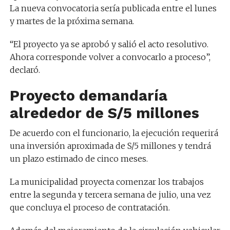
La nueva convocatoria sería publicada entre el lunes
y martes de la próxima semana.
“El proyecto ya se aprobó y salió el acto resolutivo.
Ahora corresponde volver a convocarlo a proceso”,
declaró.
Proyecto demandaría
alrededor de S/5 millones
De acuerdo con el funcionario, la ejecución requerirá
una inversión aproximada de S/5 millones y tendrá
un plazo estimado de cinco meses.
La municipalidad proyecta comenzar los trabajos
entre la segunda y tercera semana de julio, una vez
que concluya el proceso de contratación.