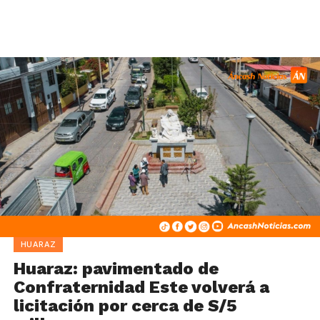
HUARAZ
Huaraz: pavimentado de
Confraternidad Este volverá a
licitación por cerca de S/5