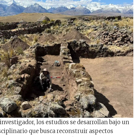
investigador, los estudios se desarrollan bajo un
ciplinario que busca reconstruir aspectos