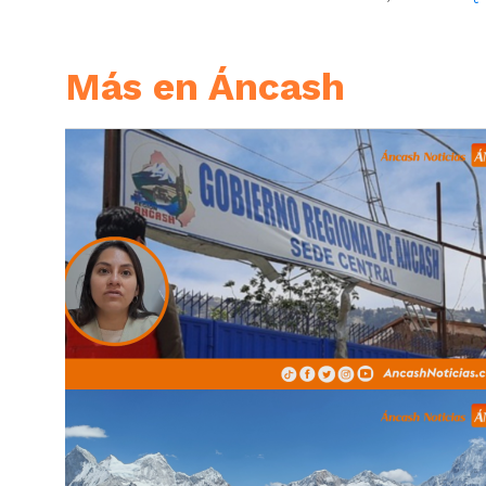
Más en Áncash