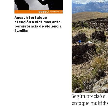
Áncash fortalece
atención a víctimas ante
persistencia de violencia
familiar
Según precisó el 
enfoque multidis