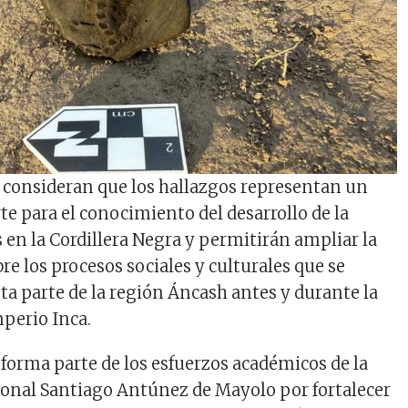
s consideran que los hallazgos representan un
e para el conocimiento del desarrollo de la
 en la Cordillera Negra y permitirán ampliar la
e los procesos sociales y culturales que se
ta parte de la región Áncash antes y durante la
perio Inca.
 forma parte de los esfuerzos académicos de la
onal Santiago Antúnez de Mayolo por fortalecer