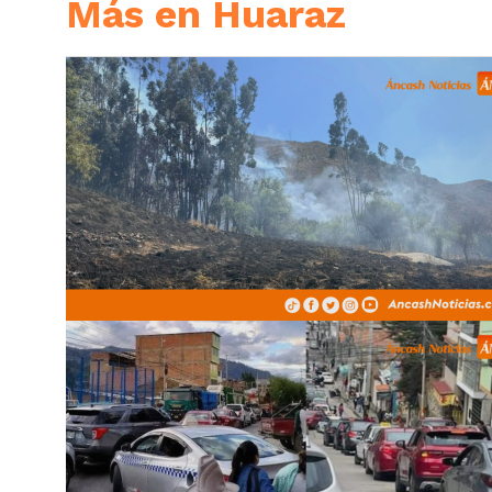
Más en Huaraz