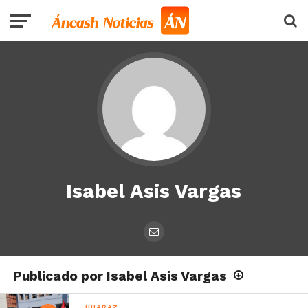
Isabel Asis Vargas
Publicado por Isabel Asis Vargas
HUARAZ