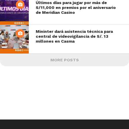
Últimos días para jugar por más de
S/11,000 en premios por el aniversario
de Meridian Casino
Mininter dará asistencia técnica para
central de videovigilancia de S/. 13
millones en Casma
MORE POSTS