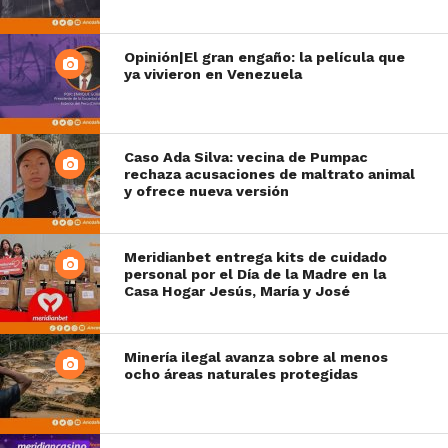
Opinión|El gran engaño: la película que
ya vivieron en Venezuela
Caso Ada Silva: vecina de Pumpac
rechaza acusaciones de maltrato animal
y ofrece nueva versión
Meridianbet entrega kits de cuidado
personal por el Día de la Madre en la
Casa Hogar Jesús, María y José
Minería ilegal avanza sobre al menos
ocho áreas naturales protegidas