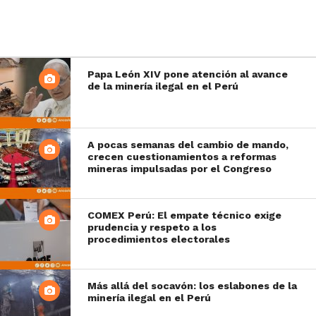
Papa León XIV pone atención al avance
de la minería ilegal en el Perú
A pocas semanas del cambio de mando,
crecen cuestionamientos a reformas
mineras impulsadas por el Congreso
COMEX Perú: El empate técnico exige
prudencia y respeto a los
procedimientos electorales
Más allá del socavón: los eslabones de la
minería ilegal en el Perú