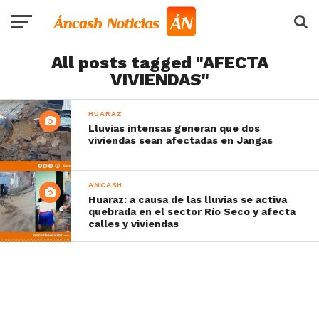
All posts tagged "AFECTA
VIVIENDAS"
HUARAZ
Lluvias intensas generan que dos
viviendas sean afectadas en Jangas
ÁNCASH
Huaraz: a causa de las lluvias se activa
quebrada en el sector Río Seco y afecta
calles y viviendas