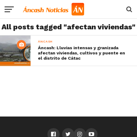
All posts tagged "afectan viviendas"
ÁNCASH
Áncash: Lluvias intensas y granizada
afectan viviendas, cultivos y puente en
el distrito de Cátac